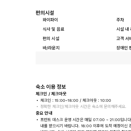
편의시설
와이파이
주차
식사 및 음료
시설 내
편의 시설
고객 서
바/라운지
장애인 
숙소 이용 정보
체크인 / 체크아웃
체크인 : 15:00~18:00 / 체크아웃 : 10:00
정확한 체크인/체크아웃 시간은 숙소에 문의해주세요.
중요 안내
프런트 데스크 운영 시간은 매일 07:00 ~ 21:00입
내를 받으시기 바랍니다. 18:00 이후에 도착 예정이신