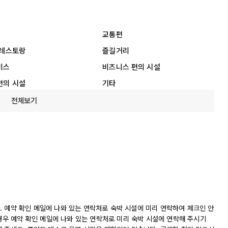
교통편
 레스토랑
즐길거리
비스
비즈니스 편의 시설
편의 시설
기타
전체보기
니다. 예약 확인 메일에 나와 있는 연락처로 숙박 시설에 미리 연락하여 체크인 안
 경우 예약 확인 메일에 나와 있는 연락처로 미리 숙박 시설에 연락해 주시기