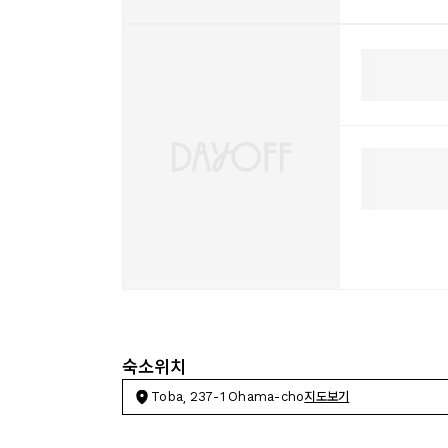
숙소위치
Toba, 237-1 Ohama-cho
지도보기