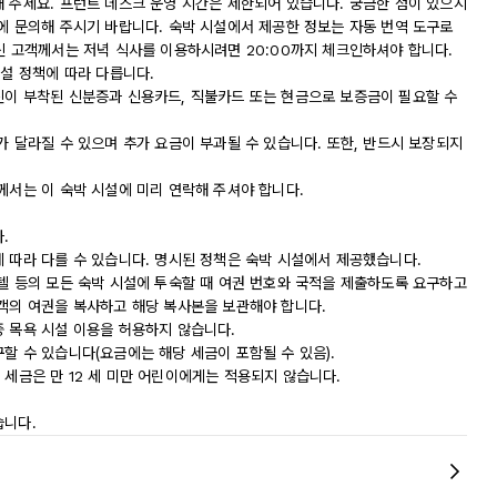
해 주세요. 프런트 데스크 운영 시간은 제한되어 있습니다. 궁금한 점이 있으시
에 문의해 주시기 바랍니다. 숙박 시설에서 제공한 정보는 자동 번역 도구로
신 고객께서는 저녁 식사를 이용하시려면 20:00까지 체크인하셔야 합니다.
시설 정책에 따라 다릅니다.
진이 부착된 신분증과 신용카드, 직불카드 또는 현금으로 보증금이 필요할 수
가 달라질 수 있으며 추가 요금이 부과될 수 있습니다. 또한, 반드시 보장되지
께서는 이 숙박 시설에 미리 연락해 주셔야 합니다.
.
에 따라 다를 수 있습니다. 명시된 정책은 숙박 시설에서 제공했습니다.
모텔 등의 모든 숙박 시설에 투숙할 때 여권 번호와 국적을 제출하도록 요구하고
숙객의 여권을 복사하고 해당 복사본을 보관해야 합니다.
중 목욕 시설 이용을 허용하지 않습니다.
할 수 있습니다(요금에는 해당 세금이 포함될 수 있음).
 이 세금은 만 12 세 미만 어린이에게는 적용되지 않습니다.
습니다.