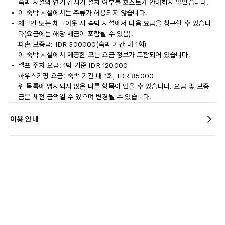
숙박 시설의 연기 감지기 설치 여부를 호스트가 안내하지 않았습니다.
이 숙박 시설에서는 주류가 허용되지 않습니다.
체크인 또는 체크아웃 시 숙박 시설에서 다음 요금을 청구할 수 있습니
다(요금에는 해당 세금이 포함될 수 있음).
파손 보증금: IDR 300000(숙박 기간 내 1회)
이 숙박 시설에서 제공한 모든 요금 정보가 포함되어 있습니다.
셀프 주차 요금: 1박 기준 IDR 120000
하우스키핑 요금: 숙박 기간 내 1회, IDR 85000
위 목록에 명시되지 않은 다른 항목이 있을 수 있습니다. 요금 및 보증
금은 세전 금액일 수 있으며 변경될 수 있습니다.
이용 안내