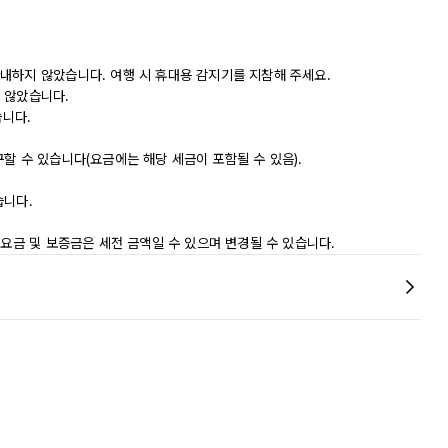
내하지 않았습니다. 여행 시 휴대용 감지기를 지참해 주세요.
 않았습니다.
습니다.
할 수 있습니다(요금에는 해당 세금이 포함될 수 있음).
습니다.
 요금 및 보증금은 세전 금액일 수 있으며 변경될 수 있습니다.