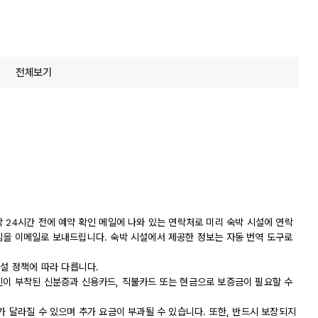
전체보기
 24시간 전에 예약 확인 메일에 나와 있는 연락처로 미리 숙박 시설에 연락
침을 이메일로 보내드립니다. 숙박 시설에서 제공한 정보는 자동 번역 도구로
시설 정책에 따라 다릅니다.
진이 부착된 신분증과 신용카드, 직불카드 또는 현금으로 보증금이 필요할 수
가 달라질 수 있으며 추가 요금이 부과될 수 있습니다. 또한, 반드시 보장되지