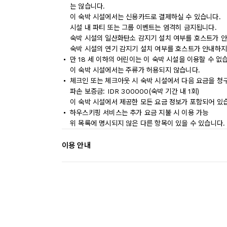
는 않습니다.
이 숙박 시설에서는 신용카드로 결제하실 수 있습니다.
시설 내 파티 또는 그룹 이벤트는 엄격히 금지됩니다.
숙박 시설의 일산화탄소 감지기 설치 여부를 호스트가 안
숙박 시설의 연기 감지기 설치 여부를 호스트가 안내하지
만 18 세 이하의 어린이는 이 숙박 시설을 이용할 수 없
이 숙박 시설에서는 주류가 허용되지 않습니다.
체크인 또는 체크아웃 시 숙박 시설에서 다음 요금을 청구
파손 보증금: IDR 300000(숙박 기간 내 1회)
이 숙박 시설에서 제공한 모든 요금 정보가 포함되어 있
하우스키핑 서비스는 추가 요금 지불 시 이용 가능
위 목록에 명시되지 않은 다른 항목이 있을 수 있습니다.
이용 안내