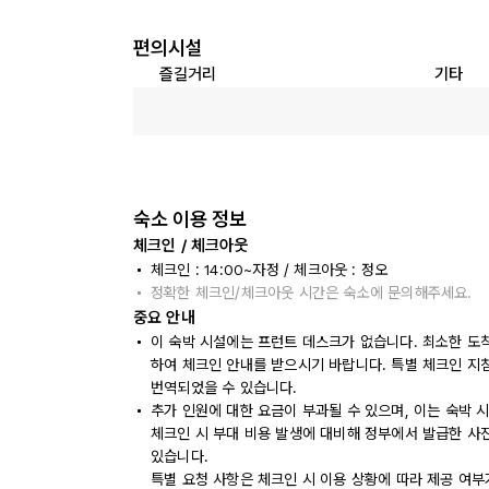
편의시설
즐길거리
기타
숙소 이용 정보
체크인 / 체크아웃
체크인 : 14:00~자정 / 체크아웃 : 정오
정확한 체크인/체크아웃 시간은 숙소에 문의해주세요.
중요 안내
이 숙박 시설에는 프런트 데스크가 없습니다. 최소한 도착
하여 체크인 안내를 받으시기 바랍니다. 특별 체크인 지
번역되었을 수 있습니다.
추가 인원에 대한 요금이 부과될 수 있으며, 이는 숙박 
체크인 시 부대 비용 발생에 대비해 정부에서 발급한 사
있습니다.
특별 요청 사항은 체크인 시 이용 상황에 따라 제공 여부