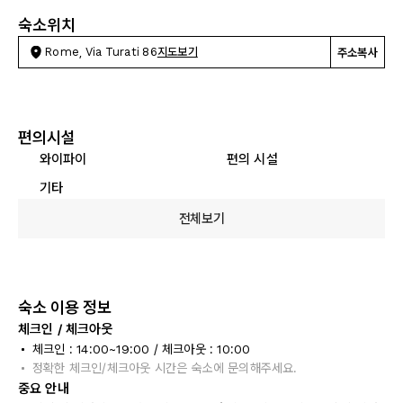
숙소위치
Rome, Via Turati 86
지도보기
주소복사
편의시설
와이파이
편의 시설
기타
전체보기
숙소 이용 정보
체크인 / 체크아웃
체크인 : 14:00~19:00 / 체크아웃 : 10:00
정확한 체크인/체크아웃 시간은 숙소에 문의해주세요.
중요 안내