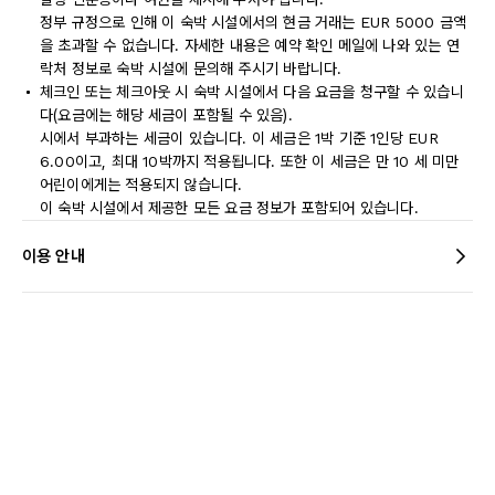
정부 규정으로 인해 이 숙박 시설에서의 현금 거래는 EUR 5000 금액
을 초과할 수 없습니다. 자세한 내용은 예약 확인 메일에 나와 있는 연
락처 정보로 숙박 시설에 문의해 주시기 바랍니다.
체크인 또는 체크아웃 시 숙박 시설에서 다음 요금을 청구할 수 있습니
다(요금에는 해당 세금이 포함될 수 있음).
시에서 부과하는 세금이 있습니다. 이 세금은 1박 기준 1인당 EUR
6.00이고, 최대 10박까지 적용됩니다. 또한 이 세금은 만 10 세 미만
어린이에게는 적용되지 않습니다.
이 숙박 시설에서 제공한 모든 요금 정보가 포함되어 있습니다.
이용 안내