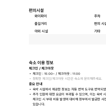
편의시설
와이파이
주차
즐길거리
편의 시
야외 시설
기타
숙소 이용 정보
체크인 / 체크아웃
체크인 : 15:00~ / 체크아웃 : 11:00
정확한 체크인/체크아웃 시간은 숙소에 문의해주세요.
중요 안내
숙박 시설에서 제공한 정보는 자동 번역 도구로 번역되었
추가 인원에 대한 요금이 부과될 수 있으며, 이는 숙박 
체크인 시 부대 비용 발생에 대비해 정부에서 발급한 사
있습니다.