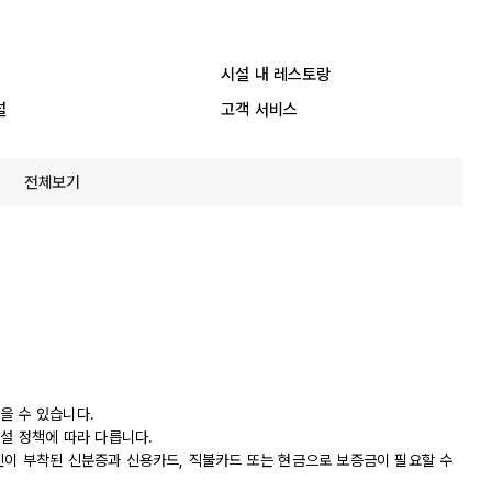
시설 내 레스토랑
설
고객 서비스
전체보기
을 수 있습니다.
시설 정책에 따라 다릅니다.
진이 부착된 신분증과 신용카드, 직불카드 또는 현금으로 보증금이 필요할 수