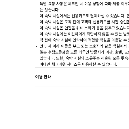
특별 요청 사항은 체크인 시 이용 상황에 따라 제공 여부
는 않습니다.
이 숙박 시설에서는 신용카드로 결제하실 수 있습니다. 
이 숙박 시설은 도착 전에 고객의 신용카드를 사전 승인할
이 숙박 시설은 안전을 위해 소화기 등을 갖추고 있습니다
이 숙박 시설에는 어린이에게 적합하지 않을 수 있는 발코
착 전에 숙박 시설에 연락하여 적합한 객실을 이용할 수
만 5 세 이하 아동은 부모 또는 보호자와 같은 객실에서
일본 후생노동성은 모든 외국인 방문자가 여관, 호텔, 
있습니다. 또한, 숙박 시설의 소유주는 제출된 모든 투
비대면 체크아웃 서비스를 이용하실 수 있습니다.
이용 안내