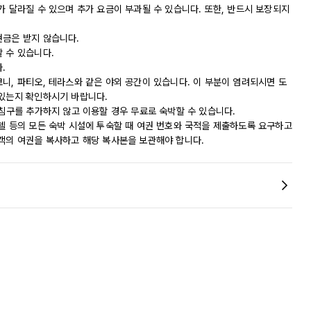
가 달라질 수 있으며 추가 요금이 부과될 수 있습니다. 또한, 반드시 보장되지
현금은 받지 않습니다.
 수 있습니다.
.
니, 파티오, 테라스와 같은 야외 공간이 있습니다. 이 부분이 염려되시면 도
 있는지 확인하시기 바랍니다.
 침구를 추가하지 않고 이용할 경우 무료로 숙박할 수 있습니다.
모텔 등의 모든 숙박 시설에 투숙할 때 여권 번호와 국적을 제출하도록 요구하고
숙객의 여권을 복사하고 해당 복사본을 보관해야 합니다.