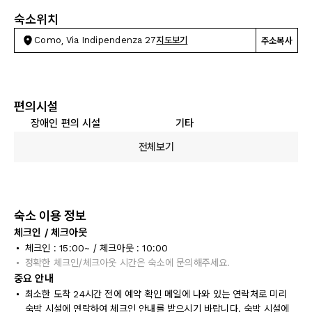
숙소위치
Como, Via Indipendenza 27
지도보기
주소복사
편의시설
장애인 편의 시설
기타
전체보기
숙소 이용 정보
체크인 / 체크아웃
체크인 : 15:00~ / 체크아웃 : 10:00
정확한 체크인/체크아웃 시간은 숙소에 문의해주세요.
중요 안내
최소한 도착 24시간 전에 예약 확인 메일에 나와 있는 연락처로 미리
숙박 시설에 연락하여 체크인 안내를 받으시기 바랍니다. 숙박 시설에