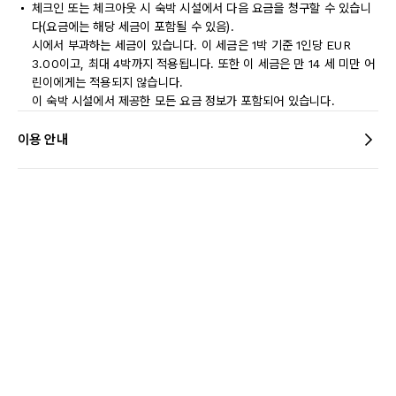
체크인 또는 체크아웃 시 숙박 시설에서 다음 요금을 청구할 수 있습니
다(요금에는 해당 세금이 포함될 수 있음).
시에서 부과하는 세금이 있습니다. 이 세금은 1박 기준 1인당 EUR
3.00이고, 최대 4박까지 적용됩니다. 또한 이 세금은 만 14 세 미만 어
린이에게는 적용되지 않습니다.
이 숙박 시설에서 제공한 모든 요금 정보가 포함되어 있습니다.
이용 안내