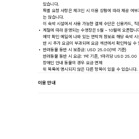
있습니다.
특별 요청 사항은 체크인 시 이용 상황에 따라 제공 여부
는 않습니다.
이 숙박 시설에서 사용 가능한 결제 수단은 신용카드, 
계절에 따라 운영되는 수영장은 5월 ~ 10월에 오픈합니
예약 확인 메일에 나와 있는 연락처 정보로 해당 숙박 
반 시 추가 요금이 부과되며 요금 섹션에서 확인하실 수 
반려동물 동반 시 보증금: USD 25.00(1박 기준)
반려동물 동반 시 요금: 1박 기준, 1마리당 USD 25.00
장애인 안내 동물의 경우 요금 면제
위 목록에 명시되지 않은 다른 항목이 있을 수 있습니다.
이용 안내