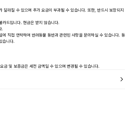
가 달라질 수 있으며 추가 요금이 부과될 수 있습니다. 또한, 반드시 보장되지
직불카드입니다. 현금은 받지 않습니다.
다.
시설에 직접 연락하여 반려동물 동반과 관련된 사항을 문의하실 수 있습니다. 동
있습니다.
 요금 및 보증금은 세전 금액일 수 있으며 변경될 수 있습니다.