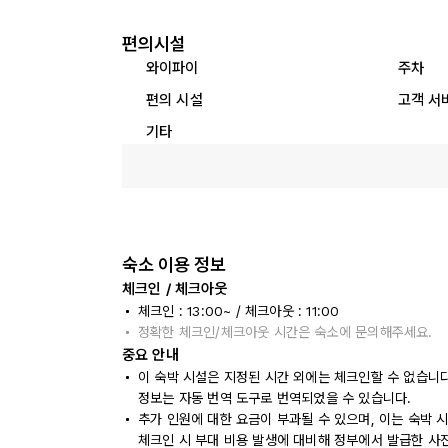
편의시설
와이파이
주차
편의 시설
고객 서
기타
숙소 이용 정보
체크인 / 체크아웃
체크인 : 13:00~ / 체크아웃 : 11:00
정확한 체크인/체크아웃 시간은 숙소에 문의해주세요.
중요 안내
이 숙박 시설은 지정된 시간 외에는 체크인할 수 없습니
정보는 자동 번역 도구로 번역되었을 수 있습니다.
추가 인원에 대한 요금이 부과될 수 있으며, 이는 숙박 
체크인 시 부대 비용 발생에 대비해 정부에서 발급한 사