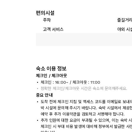
편의시설
주차
즐길거
고객 서비스
야외 시
숙소 이용 정보
체크인 / 체크아웃
체크인 : 16:00~ / 체크아웃 : 11:00
정확한 체크인/체크아웃 시간은 숙소에 문의해주세요.
중요 안내
도착 전에 체크인 지침 및 액세스 코드를 이메일로 보내
박 시설에 문의해 주시기 바랍니다. 숙박 시설에서 제공한
예약 후 추가 이용약관을 검토하고 서명해야 합니다.
추가 인원에 대한 요금이 부과될 수 있으며, 이는 숙박 
체크인 시 부대 비용 발생에 대비해 정부에서 발급한 사