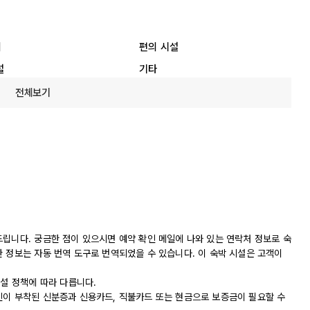
리
편의 시설
설
기타
전체보기
드립니다. 궁금한 점이 있으시면 예약 확인 메일에 나와 있는 연락처 정보로 숙
 정보는 자동 번역 도구로 번역되었을 수 있습니다. 이 숙박 시설은 고객이
시설 정책에 따라 다릅니다.
진이 부착된 신분증과 신용카드, 직불카드 또는 현금으로 보증금이 필요할 수