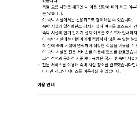
있습니다.
특별 요청 사항은 체크인 시 이용 상황에 따라 제공 여부
는 않습니다.
이 숙박 시설에서는 신용카드로 결제하실 수 있습니다.
숙박 시설의 일산화탄소 감지기 설치 여부를 호스트가 안
숙박 시설의 연기 감지기 설치 여부를 호스트가 안내하지
이 숙박 시설에는 어린이에게 적합하지 않을 수 있는 발코
착 전에 숙박 시설에 연락하여 적합한 객실을 이용할 수
이 숙박 시설은 전문 서비스를 이용해 청소를 완료했습니
고객 정책과 문화적 기준이나 규범은 국가 및 숙박 시설
전문 서비스를 이용해 숙박 시설 청소를 완료했습니다합
비대면 체크인 서비스를 이용하실 수 있습니다.
이용 안내