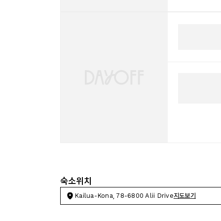
숙소위치
Kailua-Kona, 78-6800 Alii Drive
지도보기