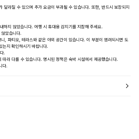
가 달라질 수 있으며 추가 요금이 부과될 수 있습니다. 또한, 반드시 보장되지
내하지 않았습니다. 여행 시 휴대용 감지기를 지참해 주세요.
 않았습니다.
니, 파티오, 테라스와 같은 야외 공간이 있습니다. 이 부분이 염려되시면 도
 있는지 확인하시기 바랍니다.
다.
에 따라 다를 수 있습니다. 명시된 정책은 숙박 시설에서 제공했습니다.
니다.