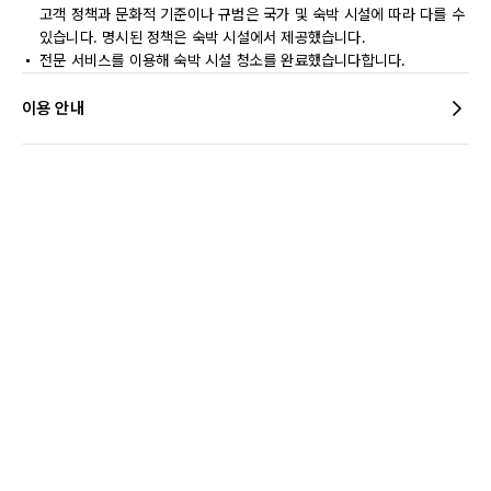
고객 정책과 문화적 기준이나 규범은 국가 및 숙박 시설에 따라 다를 수
있습니다. 명시된 정책은 숙박 시설에서 제공했습니다.
전문 서비스를 이용해 숙박 시설 청소를 완료했습니다합니다.
이용 안내