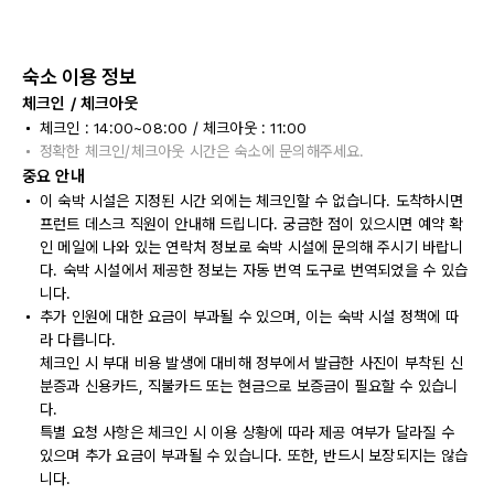
숙소 이용 정보
체크인 / 체크아웃
체크인 : 14:00~08:00 / 체크아웃 : 11:00
정확한 체크인/체크아웃 시간은 숙소에 문의해주세요.
중요 안내
이 숙박 시설은 지정된 시간 외에는 체크인할 수 없습니다. 도착하시면
프런트 데스크 직원이 안내해 드립니다. 궁금한 점이 있으시면 예약 확
인 메일에 나와 있는 연락처 정보로 숙박 시설에 문의해 주시기 바랍니
다. 숙박 시설에서 제공한 정보는 자동 번역 도구로 번역되었을 수 있습
니다.
추가 인원에 대한 요금이 부과될 수 있으며, 이는 숙박 시설 정책에 따
라 다릅니다.
체크인 시 부대 비용 발생에 대비해 정부에서 발급한 사진이 부착된 신
분증과 신용카드, 직불카드 또는 현금으로 보증금이 필요할 수 있습니
다.
특별 요청 사항은 체크인 시 이용 상황에 따라 제공 여부가 달라질 수
있으며 추가 요금이 부과될 수 있습니다. 또한, 반드시 보장되지는 않습
니다.