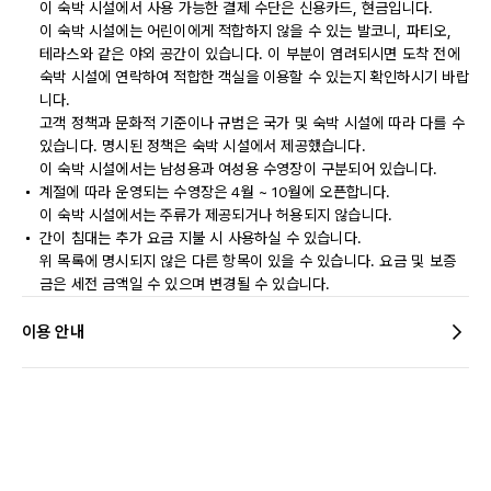
이 숙박 시설에서 사용 가능한 결제 수단은 신용카드, 현금입니다.
이 숙박 시설에는 어린이에게 적합하지 않을 수 있는 발코니, 파티오,
테라스와 같은 야외 공간이 있습니다. 이 부분이 염려되시면 도착 전에
숙박 시설에 연락하여 적합한 객실을 이용할 수 있는지 확인하시기 바랍
니다.
고객 정책과 문화적 기준이나 규범은 국가 및 숙박 시설에 따라 다를 수
있습니다. 명시된 정책은 숙박 시설에서 제공했습니다.
이 숙박 시설에서는 남성용과 여성용 수영장이 구분되어 있습니다.
계절에 따라 운영되는 수영장은 4월 ~ 10월에 오픈합니다.
이 숙박 시설에서는 주류가 제공되거나 허용되지 않습니다.
간이 침대는 추가 요금 지불 시 사용하실 수 있습니다.
위 목록에 명시되지 않은 다른 항목이 있을 수 있습니다. 요금 및 보증
금은 세전 금액일 수 있으며 변경될 수 있습니다.
이용 안내