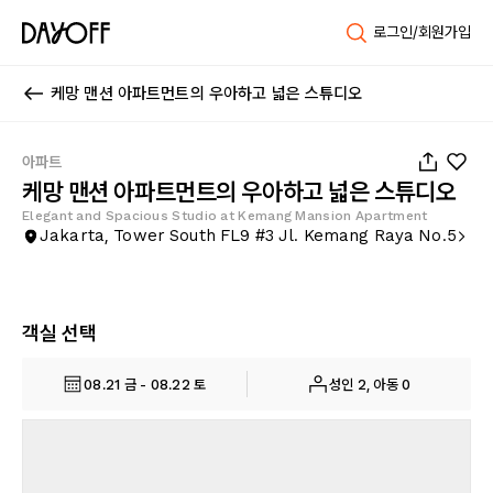
로그인/회원가입
케망 맨션 아파트먼트의 우아하고 넓은 스튜디오
1
/
34
아파트
케망 맨션 아파트먼트의 우아하고 넓은 스튜디오
Elegant and Spacious Studio at Kemang Mansion Apartment
Jakarta, Tower South FL9 #3 Jl. Kemang Raya No.5
객실 선택
08.21 금 - 08.22 토
성인 2, 아동 0