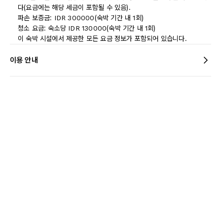
다(요금에는 해당 세금이 포함될 수 있음).
파손 보증금: IDR 300000(숙박 기간 내 1회)
청소 요금: 숙소당 IDR 130000(숙박 기간 내 1회)
이 숙박 시설에서 제공한 모든 요금 정보가 포함되어 있습니다.
이용 안내