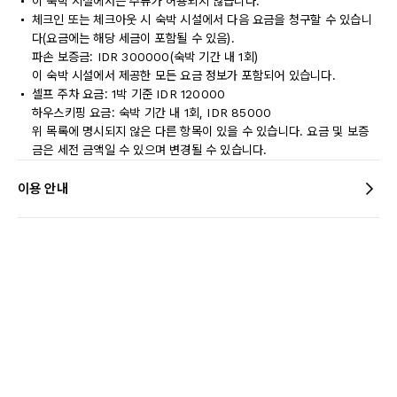
이 숙박 시설에서는 주류가 허용되지 않습니다.
체크인 또는 체크아웃 시 숙박 시설에서 다음 요금을 청구할 수 있습니
다(요금에는 해당 세금이 포함될 수 있음).
파손 보증금: IDR 300000(숙박 기간 내 1회)
이 숙박 시설에서 제공한 모든 요금 정보가 포함되어 있습니다.
셀프 주차 요금: 1박 기준 IDR 120000
하우스키핑 요금: 숙박 기간 내 1회, IDR 85000
위 목록에 명시되지 않은 다른 항목이 있을 수 있습니다. 요금 및 보증
금은 세전 금액일 수 있으며 변경될 수 있습니다.
이용 안내