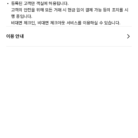
등록된 고객만 객실에 허용됩니다.
고객의 안전을 위해 모든 거래 시 현금 없이 결제 가능 등의 조치를 시
행 중입니다.
비대면 체크인, 비대면 체크아웃 서비스를 이용하실 수 있습니다.
이용 안내