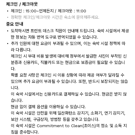
체크인 / 체크아웃
체크인 : 15:00~언제든지 / 체크아웃 : 11:00
정확한 체크인/체크아웃 시간은 숙소에 문의해주세요.
중요 안내
도착하시면 프런트 데스크 직원이 안내해 드립니다. 숙박 시설에서 제공
한 정보는 자동 번역 도구로 번역되었을 수 있습니다.
추가 인원에 대한 요금이 부과될 수 있으며, 이는 숙박 시설 정책에 따
라 다릅니다.
체크인 시 부대 비용 발생에 대비해 정부에서 발급한 사진이 부착된 신
분증과 신용카드, 직불카드 또는 현금으로 보증금이 필요할 수 있습니
다.
특별 요청 사항은 체크인 시 이용 상황에 따라 제공 여부가 달라질 수
있으며 추가 요금이 부과될 수 있습니다. 또한, 반드시 보장되지는 않습
니다.
이 숙박 시설에서는 신용카드로 결제하실 수 있습니다. 현금은 받지 않
습니다.
현금 없이 결제 옵션을 이용하실 수 있습니다.
이 숙박 시설은 안전을 위해 일산화탄소 감지기, 소화기, 연기 감지기,
보안 시스템, 구급상자, 방범창 등을 갖추고 있습니다.
이 숙박 시설은 Commitment to Clean(초이스)의 청소 및 소독 지
침을 준수합니다.