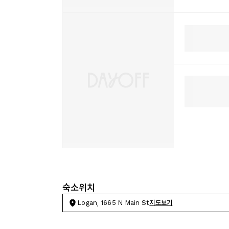
숙소위치
Logan, 1665 N Main St
지도보기