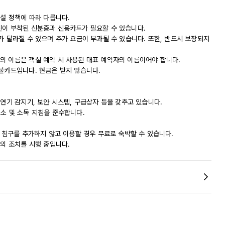
시설 정책에 따라 다릅니다.
진이 부착된 신분증과 신용카드가 필요할 수 있습니다.
가 달라질 수 있으며 추가 요금이 부과될 수 있습니다. 또한, 반드시 보장되지
의 이름은 객실 예약 시 사용된 대표 예약자의 이름이어야 합니다.
직불카드입니다. 현금은 받지 않습니다.
 연기 감지기, 보안 시스템, 구급상자 등을 갖추고 있습니다.
 청소 및 소독 지침을 준수합니다.
서 침구를 추가하지 않고 이용할 경우 무료로 숙박할 수 있습니다.
등의 조치를 시행 중입니다.