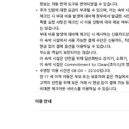
정보는 자동 번역 도구로 번역되었을 수 있습니다.
추가 인원에 대한 요금이 부과될 수 있으며, 이는 숙박 
체크인 시 부대 비용 발생에 대비해 정부에서 발급한 사
특별 요청 사항은 체크인 시 이용 상황에 따라 제공 여부
는 않습니다.
부대 비용 발생에 대비해 체크인 시 제시하는 신용카드상
이 숙박 시설에서 사용 가능한 결제 수단은 신용카드, 
현금 없이 결제 옵션을 이용하실 수 있습니다.
무소음 객실이 보장되지는 않습니다.
이 숙박 시설은 안전을 위해 일산화탄소 감지기, 소화기,
이 숙박 시설은 Commitment to Clean(초이스)의
수영장 이용 시간은 08:00 ~ 22:00입니다.
만 17 세 이하 아동은 부모 또는 보호자와 같은 객실에
고객의 안전을 위해 모든 거래 시 현금 없이 결제 가능 
비대면 체크아웃 서비스를 이용하실 수 있습니다.
이용 안내