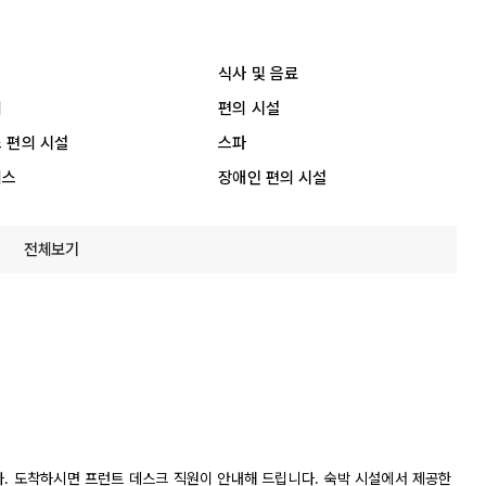
식사 및 음료
리
편의 시설
 편의 시설
스파
비스
장애인 편의 시설
전체보기
다. 도착하시면 프런트 데스크 직원이 안내해 드립니다. 숙박 시설에서 제공한