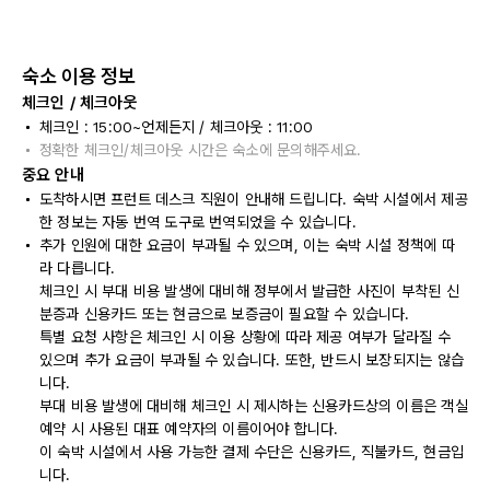
숙소 이용 정보
체크인 / 체크아웃
체크인 : 15:00~언제든지 / 체크아웃 : 11:00
정확한 체크인/체크아웃 시간은 숙소에 문의해주세요.
중요 안내
도착하시면 프런트 데스크 직원이 안내해 드립니다. 숙박 시설에서 제공
한 정보는 자동 번역 도구로 번역되었을 수 있습니다.
추가 인원에 대한 요금이 부과될 수 있으며, 이는 숙박 시설 정책에 따
라 다릅니다.
체크인 시 부대 비용 발생에 대비해 정부에서 발급한 사진이 부착된 신
분증과 신용카드 또는 현금으로 보증금이 필요할 수 있습니다.
특별 요청 사항은 체크인 시 이용 상황에 따라 제공 여부가 달라질 수
있으며 추가 요금이 부과될 수 있습니다. 또한, 반드시 보장되지는 않습
니다.
부대 비용 발생에 대비해 체크인 시 제시하는 신용카드상의 이름은 객실
예약 시 사용된 대표 예약자의 이름이어야 합니다.
이 숙박 시설에서 사용 가능한 결제 수단은 신용카드, 직불카드, 현금입
니다.