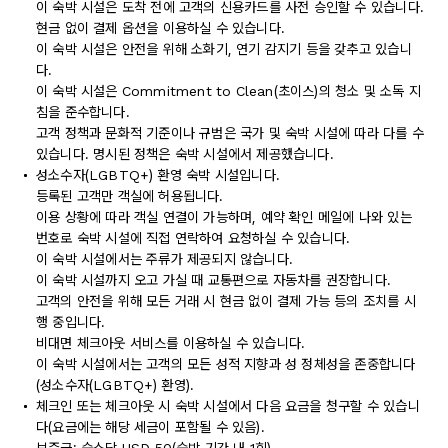
이 숙박 시설은 도착 전에 고객의 신용카드를 사전 승인할 수 있습니다.
현금 없이 결제 옵션을 이용하실 수 있습니다.
이 숙박 시설은 안전을 위해 소화기, 연기 감지기 등을 갖추고 있습니
다.
이 숙박 시설은 Commitment to Clean(초이스)의 청소 및 소독 지
침을 준수합니다.
고객 정책과 문화적 기준이나 규범은 국가 및 숙박 시설에 따라 다를 수
있습니다. 명시된 정책은 숙박 시설에서 제공했습니다.
성소수자(LGBTQ+) 환영 숙박 시설입니다.
등록된 고객만 객실에 허용됩니다.
이용 상황에 따라 객실 연결이 가능하며, 예약 확인 메일에 나와 있는
번호로 숙박 시설에 직접 연락하여 요청하실 수 있습니다.
이 숙박 시설에서는 주류가 제공되지 않습니다.
이 숙박 시설까지 오고 가실 때 교통편으로 자동차를 권장합니다.
고객의 안전을 위해 모든 거래 시 현금 없이 결제 가능 등의 조치를 시
행 중입니다.
비대면 체크아웃 서비스를 이용하실 수 있습니다.
이 숙박 시설에서는 고객의 모든 성적 지향과 성 정체성을 존중합니다
(성소수자(LGBTQ+) 환영).
체크인 또는 체크아웃 시 숙박 시설에서 다음 요금을 청구할 수 있습니
다(요금에는 해당 세금이 포함될 수 있음).