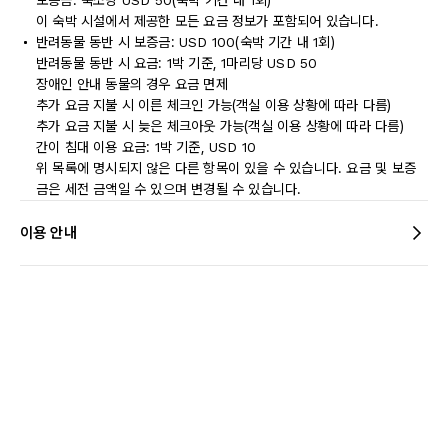
보증금: 숙소당 USD 50(숙박 기간 내 1회)
이 숙박 시설에서 제공한 모든 요금 정보가 포함되어 있습니다.
반려동물 동반 시 보증금: USD 100(숙박 기간 내 1회)
반려동물 동반 시 요금: 1박 기준, 1마리당 USD 50
장애인 안내 동물의 경우 요금 면제
추가 요금 지불 시 이른 체크인 가능(객실 이용 상황에 따라 다름)
추가 요금 지불 시 늦은 체크아웃 가능(객실 이용 상황에 따라 다름)
간이 침대 이용 요금: 1박 기준, USD 10
위 목록에 명시되지 않은 다른 항목이 있을 수 있습니다. 요금 및 보증
금은 세전 금액일 수 있으며 변경될 수 있습니다.
이용 안내