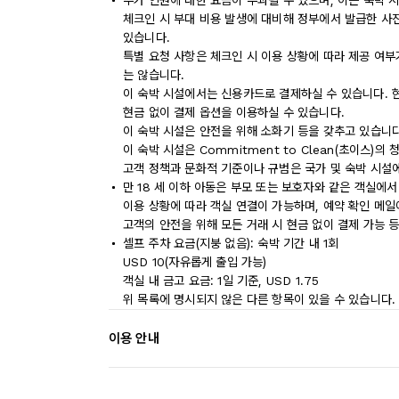
추가 인원에 대한 요금이 부과될 수 있으며, 이는 숙박 
체크인 시 부대 비용 발생에 대비해 정부에서 발급한 사
있습니다.
특별 요청 사항은 체크인 시 이용 상황에 따라 제공 여부
는 않습니다.
이 숙박 시설에서는 신용카드로 결제하실 수 있습니다. 
현금 없이 결제 옵션을 이용하실 수 있습니다.
이 숙박 시설은 안전을 위해 소화기 등을 갖추고 있습니다
이 숙박 시설은 Commitment to Clean(초이스)의
고객 정책과 문화적 기준이나 규범은 국가 및 숙박 시설
만 18 세 이하 아동은 부모 또는 보호자와 같은 객실에
이용 상황에 따라 객실 연결이 가능하며, 예약 확인 메일
고객의 안전을 위해 모든 거래 시 현금 없이 결제 가능 
셀프 주차 요금(지붕 없음): 숙박 기간 내 1회
USD 10(자유롭게 출입 가능)
객실 내 금고 요금: 1일 기준, USD 1.75
위 목록에 명시되지 않은 다른 항목이 있을 수 있습니다.
이용 안내