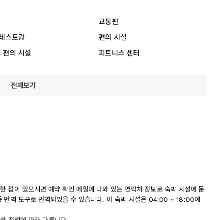
교통편
 레스토랑
편의 시설
 편의 시설
피트니스 센터
전체보기
한 점이 있으시면 예약 확인 메일에 나와 있는 연락처 정보로 숙박 시설에 문
번역 도구로 번역되었을 수 있습니다. 이 숙박 시설은 04:00 ~ 18:00에