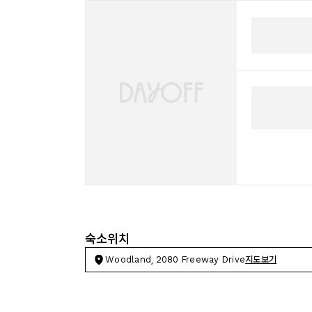
숙소위치
Woodland, 2080 Freeway Drive
지도보기