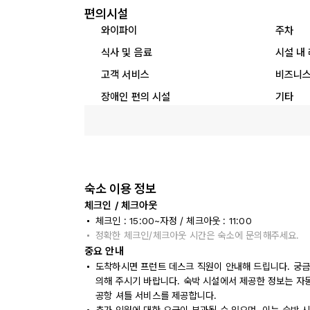
편의시설
와이파이
주차
식사 및 음료
시설 내
고객 서비스
비즈니스
장애인 편의 시설
기타
숙소 이용 정보
체크인 / 체크아웃
체크인 : 15:00~자정 / 체크아웃 : 11:00
정확한 체크인/체크아웃 시간은 숙소에 문의해주세요.
중요 안내
도착하시면 프런트 데스크 직원이 안내해 드립니다. 궁금
의해 주시기 바랍니다. 숙박 시설에서 제공한 정보는 자동 
공항 셔틀 서비스를 제공합니다.