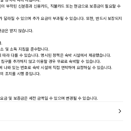
시설 정책에 따라 다릅니다.
진이 부착된 신분증과 신용카드, 직불카드 또는 현금으로 보증금이 필요할 수
가 달라질 수 있으며 추가 요금이 부과될 수 있습니다. 또한, 반드시 보장되지
현금은 받지 않습니다.
.
 청소 및 소독 지침을 준수합니다.
에 따라 다를 수 있습니다. 명시된 정책은 숙박 시설에서 제공했습니다.
서 침구를 추가하지 않고 이용할 경우 무료로 숙박할 수 있습니다.
에 나와 있는 번호로 숙박 시설에 직접 연락하여 요청하실 수 있습니다.
등의 조치를 시행 중입니다.
 요금 및 보증금은 세전 금액일 수 있으며 변경될 수 있습니다.