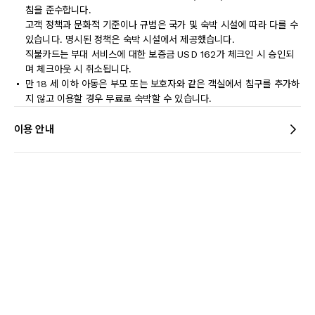
침을 준수합니다.
고객 정책과 문화적 기준이나 규범은 국가 및 숙박 시설에 따라 다를 수
있습니다. 명시된 정책은 숙박 시설에서 제공했습니다.
직불카드는 부대 서비스에 대한 보증금 USD 162가 체크인 시 승인되
며 체크아웃 시 취소됩니다.
만 18 세 이하 아동은 부모 또는 보호자와 같은 객실에서 침구를 추가하
지 않고 이용할 경우 무료로 숙박할 수 있습니다.
이용 안내