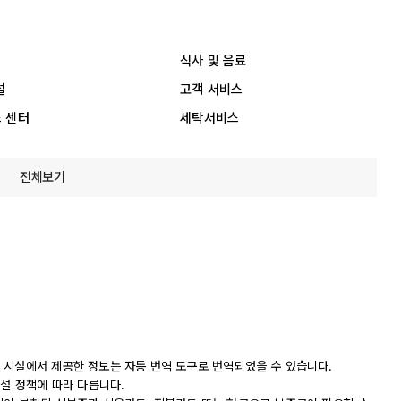
식사 및 음료
설
고객 서비스
 센터
세탁서비스
전체보기
 시설에서 제공한 정보는 자동 번역 도구로 번역되었을 수 있습니다.
시설 정책에 따라 다릅니다.