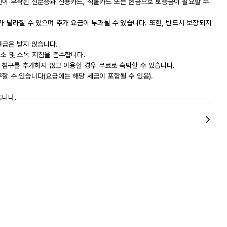
진이 부착된 신분증과 신용카드, 직불카드 또는 현금으로 보증금이 필요할 수
가 달라질 수 있으며 추가 요금이 부과될 수 있습니다. 또한, 반드시 보장되지
현금은 받지 않습니다.
 청소 및 소독 지침을 준수합니다.
서 침구를 추가하지 않고 이용할 경우 무료로 숙박할 수 있습니다.
할 수 있습니다(요금에는 해당 세금이 포함될 수 있음).
습니다.