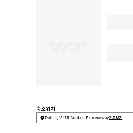
숙소위치
Dallas, 13165 Central Expressway
지도보기