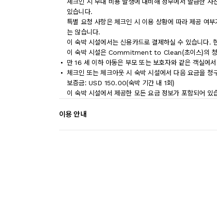
체크인 시 부대 비용 발생에 대비해 정부에서 발급한 사
있습니다.
특별 요청 사항은 체크인 시 이용 상황에 따라 제공 여부
는 않습니다.
이 숙박 시설에서는 신용카드로 결제하실 수 있습니다. 
이 숙박 시설은 Commitment to Clean(초이스)의
만 16 세 이하 아동은 부모 또는 보호자와 같은 객실에
체크인 또는 체크아웃 시 숙박 시설에서 다음 요금을 청구
보증금: USD 150.00(숙박 기간 내 1회)
이 숙박 시설에서 제공한 모든 요금 정보가 포함되어 있
이용 안내