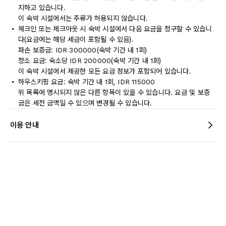
지하고 있습니다.
이 숙박 시설에서는 주류가 허용되지 않습니다.
체크인 또는 체크아웃 시 숙박 시설에서 다음 요금을 청구할 수 있습니
다(요금에는 해당 세금이 포함될 수 있음).
파손 보증금: IDR 300000(숙박 기간 내 1회)
청소 요금: 숙소당 IDR 200000(숙박 기간 내 1회)
이 숙박 시설에서 제공한 모든 요금 정보가 포함되어 있습니다.
하우스키핑 요금: 숙박 기간 내 1회, IDR 115000
위 목록에 명시되지 않은 다른 항목이 있을 수 있습니다. 요금 및 보증
금은 세전 금액일 수 있으며 변경될 수 있습니다.
이용 안내