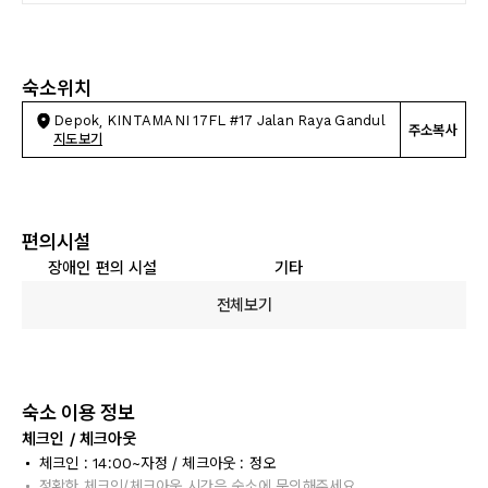
숙소위치
Depok, KINTAMANI 17FL #17 Jalan Raya Gandul
주소복사
지도보기
편의시설
장애인 편의 시설
기타
전체보기
숙소 이용 정보
체크인 / 체크아웃
체크인 : 14:00~자정 / 체크아웃 : 정오
정확한 체크인/체크아웃 시간은 숙소에 문의해주세요.