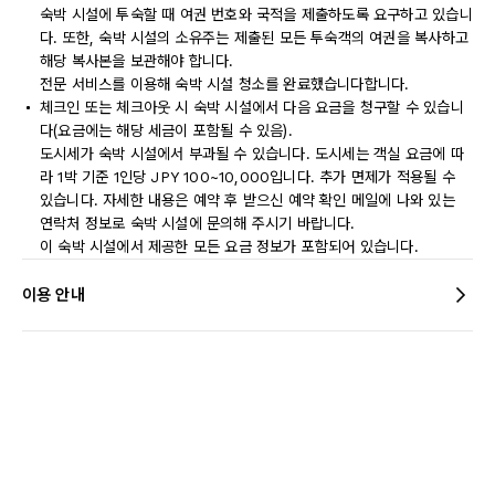
숙박 시설에 투숙할 때 여권 번호와 국적을 제출하도록 요구하고 있습니
다. 또한, 숙박 시설의 소유주는 제출된 모든 투숙객의 여권을 복사하고
해당 복사본을 보관해야 합니다.
전문 서비스를 이용해 숙박 시설 청소를 완료했습니다합니다.
체크인 또는 체크아웃 시 숙박 시설에서 다음 요금을 청구할 수 있습니
다(요금에는 해당 세금이 포함될 수 있음).
도시세가 숙박 시설에서 부과될 수 있습니다. 도시세는 객실 요금에 따
라 1박 기준 1인당 JPY 100~10,000입니다. 추가 면제가 적용될 수
있습니다. 자세한 내용은 예약 후 받으신 예약 확인 메일에 나와 있는
연락처 정보로 숙박 시설에 문의해 주시기 바랍니다.
이 숙박 시설에서 제공한 모든 요금 정보가 포함되어 있습니다.
이용 안내