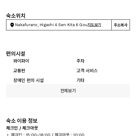
숙소위치
Nakafurano, Higashi 4 Sen Kita 6 Gou
지도보기
주소복사
편의시설
와이파이
주차
교통편
고객 서비스
장애인 편의 시설
기타
전체보기
숙소 이용 정보
체크인 / 체크아웃
체크인 : 15:00~18:00 / 체크아웃 : 10:00