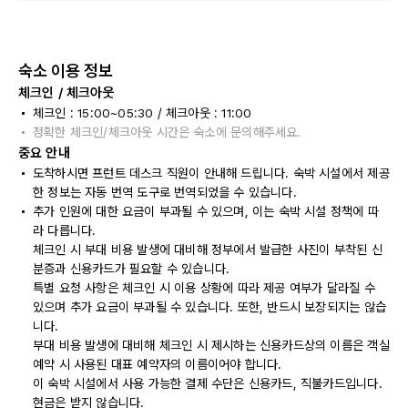
숙소 이용 정보
체크인 / 체크아웃
체크인 : 15:00~05:30 / 체크아웃 : 11:00
정확한 체크인/체크아웃 시간은 숙소에 문의해주세요.
중요 안내
도착하시면 프런트 데스크 직원이 안내해 드립니다. 숙박 시설에서 제공
한 정보는 자동 번역 도구로 번역되었을 수 있습니다.
추가 인원에 대한 요금이 부과될 수 있으며, 이는 숙박 시설 정책에 따
라 다릅니다.
체크인 시 부대 비용 발생에 대비해 정부에서 발급한 사진이 부착된 신
분증과 신용카드가 필요할 수 있습니다.
특별 요청 사항은 체크인 시 이용 상황에 따라 제공 여부가 달라질 수
있으며 추가 요금이 부과될 수 있습니다. 또한, 반드시 보장되지는 않습
니다.
부대 비용 발생에 대비해 체크인 시 제시하는 신용카드상의 이름은 객실
예약 시 사용된 대표 예약자의 이름이어야 합니다.
이 숙박 시설에서 사용 가능한 결제 수단은 신용카드, 직불카드입니다.
현금은 받지 않습니다.