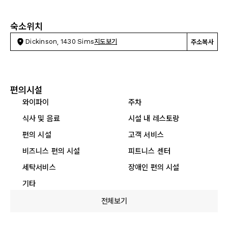
숙소위치
Dickinson, 1430 Sims
지도보기
주소복사
편의시설
와이파이
주차
식사 및 음료
시설 내 레스토랑
편의 시설
고객 서비스
비즈니스 편의 시설
피트니스 센터
세탁서비스
장애인 편의 시설
기타
전체보기