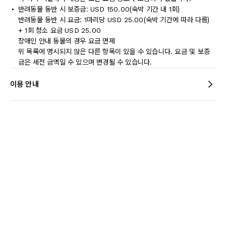
반려동물 동반 시 보증금: USD 150.00(숙박 기간 내 1회)
반려동물 동반 시 요금: 1마리당 USD 25.00(숙박 기간에 따라 다름)
+ 1회 청소 요금 USD 25.00
장애인 안내 동물의 경우 요금 면제
위 목록에 명시되지 않은 다른 항목이 있을 수 있습니다. 요금 및 보증
금은 세전 금액일 수 있으며 변경될 수 있습니다.
이용 안내