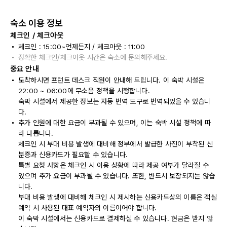
숙소 이용 정보
체크인 / 체크아웃
체크인 : 15:00~언제든지 / 체크아웃 : 11:00
정확한 체크인/체크아웃 시간은 숙소에 문의해주세요.
중요 안내
도착하시면 프런트 데스크 직원이 안내해 드립니다. 이 숙박 시설은
22:00 ~ 06:00에 무소음 정책을 시행합니다.
숙박 시설에서 제공한 정보는 자동 번역 도구로 번역되었을 수 있습니
다.
추가 인원에 대한 요금이 부과될 수 있으며, 이는 숙박 시설 정책에 따
라 다릅니다.
체크인 시 부대 비용 발생에 대비해 정부에서 발급한 사진이 부착된 신
분증과 신용카드가 필요할 수 있습니다.
특별 요청 사항은 체크인 시 이용 상황에 따라 제공 여부가 달라질 수
있으며 추가 요금이 부과될 수 있습니다. 또한, 반드시 보장되지는 않습
니다.
부대 비용 발생에 대비해 체크인 시 제시하는 신용카드상의 이름은 객실
예약 시 사용된 대표 예약자의 이름이어야 합니다.
이 숙박 시설에서는 신용카드로 결제하실 수 있습니다. 현금은 받지 않