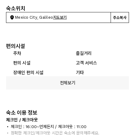
숙소위치
Mexico City, Galileo
지도보기
주소복사
편의시설
주차
즐길거리
편의 시설
고객 서비스
장애인 편의 시설
기타
전체보기
숙소 이용 정보
체크인 / 체크아웃
체크인 : 16:00~언제든지 / 체크아웃 : 11:00
정확한 체크인/체크아웃 시간은 숙소에 문의해주세요.