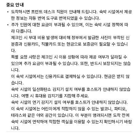
중요 안내
도착하시면 프런트 데스크 직원이 안내해 드립니다. 숙박 시설에서 제공
한 정보는 자동 번역 도구로 번역되었을 수 있습니다.
추가 인원에 대한 요금이 부과될 수 있으며, 이는 숙박 시설 정책에 따
라 다릅니다.
체크인 시 부대 비용 발생에 대비해 정부에서 발급한 사진이 부착된 신
분증과 신용카드, 직불카드 또는 현금으로 보증금이 필요할 수 있습니
다.
특별 요청 사항은 체크인 시 이용 상황에 따라 제공 여부가 달라질 수
있으며 추가 요금이 부과될 수 있습니다. 또한, 반드시 보장되지는 않습
니다.
이 숙박 시설에서는 신용카드로 결제하실 수 있습니다. 현금은 받지 않
습니다.
숙박 시설의 일산화탄소 감지기 설치 여부를 호스트가 안내하지 않았습
니다. 여행 시 휴대용 감지기를 지참해 주세요.
숙박 시설의 연기 감지기 설치 여부를 호스트가 안내하지 않았습니다.
이 숙박 시설에는 어린이에게 적합하지 않을 수 있는 발코니, 파티오,
테라스와 같은 야외 공간이 있습니다. 이 부분이 염려되시면 도착 전에
숙박 시설에 연락하여 적합한 객실을 이용할 수 있는지 확인하시기 바랍
니다.