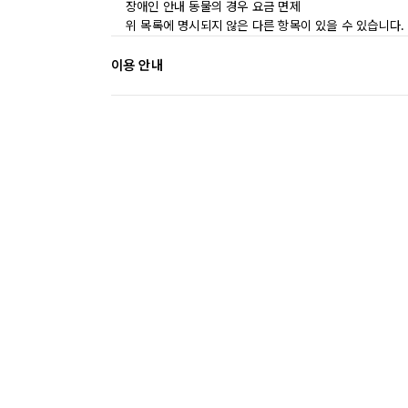
장애인 안내 동물의 경우 요금 면제
위 목록에 명시되지 않은 다른 항목이 있을 수 있습니다.
이용 안내