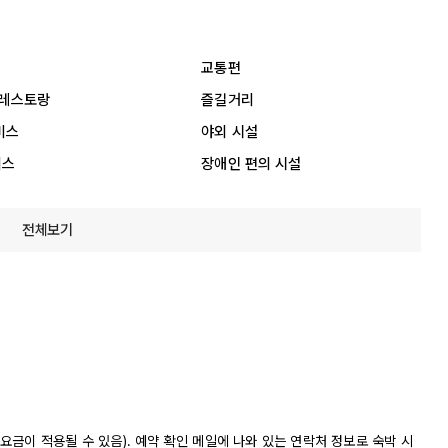
교통편
 레스토랑
즐길거리
비스
야외 시설
비스
장애인 편의 시설
전체보기
금이 적용될 수 있음). 예약 확인 메일에 나와 있는 연락처 정보로 숙박 시