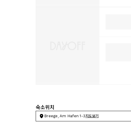
숙소위치
Breege, Am Hafen 1-3
지도보기