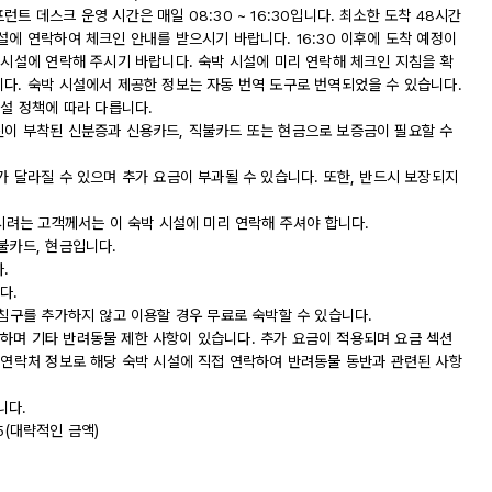
트 데스크 운영 시간은 매일 08:30 ~ 16:30입니다. 최소한 도착 48시간
설에 연락하여 체크인 안내를 받으시기 바랍니다. 16:30 이후에 도착 예정이
 시설에 연락해 주시기 바랍니다. 숙박 시설에 미리 연락해 체크인 지침을 확
니다. 숙박 시설에서 제공한 정보는 자동 번역 도구로 번역되었을 수 있습니다.
시설 정책에 따라 다릅니다.
진이 부착된 신분증과 신용카드, 직불카드 또는 현금으로 보증금이 필요할 수
가 달라질 수 있으며 추가 요금이 부과될 수 있습니다. 또한, 반드시 보장되지
하시려는 고객께서는 이 숙박 시설에 미리 연락해 주셔야 합니다.
불카드, 현금입니다.
.
다.
 침구를 추가하지 않고 이용할 경우 무료로 숙박할 수 있습니다.
하며 기타 반려동물 제한 사항이 있습니다. 추가 요금이 적용되며 요금 섹션
는 연락처 정보로 해당 숙박 시설에 직접 연락하여 반려동물 동반과 관련된 사항
니다.
95(대략적인 금액)