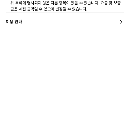
위 목록에 명시되지 않은 다른 항목이 있을 수 있습니다. 요금 및 보증
금은 세전 금액일 수 있으며 변경될 수 있습니다.
이용 안내