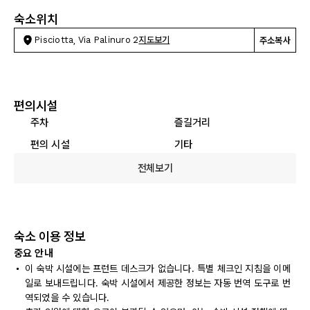
숙소위치
Pisciotta, Via Palinuro 2
지도보기
주소복사
편의시설
주차
즐길거리
편의 시설
기타
전체보기
숙소 이용 정보
중요 안내
이 숙박 시설에는 프런트 데스크가 없습니다. 특별 체크인 지침을 이메
일로 보내드립니다. 숙박 시설에서 제공한 정보는 자동 번역 도구로 번
역되었을 수 있습니다.