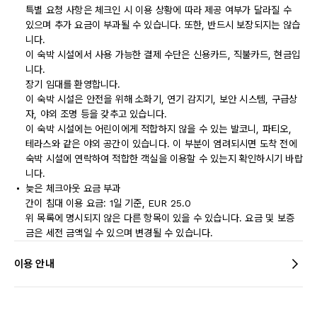
특별 요청 사항은 체크인 시 이용 상황에 따라 제공 여부가 달라질 수
있으며 추가 요금이 부과될 수 있습니다. 또한, 반드시 보장되지는 않습
니다.
이 숙박 시설에서 사용 가능한 결제 수단은 신용카드, 직불카드, 현금입
니다.
장기 임대를 환영합니다.
이 숙박 시설은 안전을 위해 소화기, 연기 감지기, 보안 시스템, 구급상
자, 야외 조명 등을 갖추고 있습니다.
이 숙박 시설에는 어린이에게 적합하지 않을 수 있는 발코니, 파티오,
테라스와 같은 야외 공간이 있습니다. 이 부분이 염려되시면 도착 전에
숙박 시설에 연락하여 적합한 객실을 이용할 수 있는지 확인하시기 바랍
니다.
늦은 체크아웃 요금 부과
간이 침대 이용 요금: 1일 기준, EUR 25.0
위 목록에 명시되지 않은 다른 항목이 있을 수 있습니다. 요금 및 보증
금은 세전 금액일 수 있으며 변경될 수 있습니다.
이용 안내