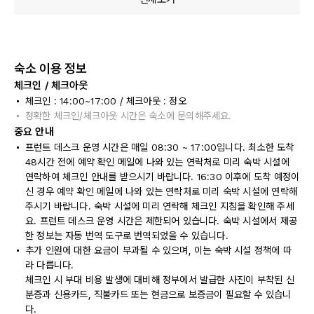
숙소 이용 정보
체크인 / 체크아웃
체크인 : 14:00~17:00 / 체크아웃 : 정오
정확한 체크인/체크아웃 시간은 숙소에 문의해주세요.
중요 안내
프런트 데스크 운영 시간은 매일 08:30 ~ 17:00입니다. 최소한 도착
48시간 전에 예약 확인 메일에 나와 있는 연락처로 미리 숙박 시설에
연락하여 체크인 안내를 받으시기 바랍니다. 16:30 이후에 도착 예정이
신 경우 예약 확인 메일에 나와 있는 연락처로 미리 숙박 시설에 연락해
주시기 바랍니다. 숙박 시설에 미리 연락해 체크인 지침을 확인해 주세
요. 프런트 데스크 운영 시간은 제한되어 있습니다. 숙박 시설에서 제공
한 정보는 자동 번역 도구로 번역되었을 수 있습니다.
추가 인원에 대한 요금이 부과될 수 있으며, 이는 숙박 시설 정책에 따
라 다릅니다.
체크인 시 부대 비용 발생에 대비해 정부에서 발급한 사진이 부착된 신
분증과 신용카드, 직불카드 또는 현금으로 보증금이 필요할 수 있습니
다.