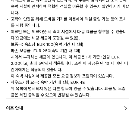
테라스와 같은 야외 공간이 있습니다. 이 부분이 염려되시면 도착 전에
숙박 시설에 연락하여 적합한 객실을 이용할 수 있는지 확인하시기 바랍
니다.
고객의 안전을 위해 모바일 기기를 이용하여 객실 출입 가능 등의 조치
를 시행 중입니다.
체크인 또는 체크아웃 시 숙박 시설에서 다음 요금을 청구할 수 있습니
다(요금에는 해당 세금이 포함될 수 있음).
보증금: 숙소당 EUR 100(숙박 기간 내 1회)
파손 보증금: EUR 250(숙박 기간 내 1회)
시에서 부과하는 세금이 있습니다. 이 세금은 1박 기준 1인당 EUR
2.00이고, 최대 5박까지 적용됩니다. 또한 이 세금은 만 13 세 미만 어
린이에게는 적용되지 않습니다.
이 숙박 시설에서 제공한 모든 요금 정보가 포함되어 있습니다.
하우스키핑 요금: 숙박 기간 내 1회, EUR 48
위 목록에 명시되지 않은 다른 항목이 있을 수 있습니다. 요금 및 보증
금은 세전 금액일 수 있으며 변경될 수 있습니다.
이용 안내