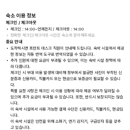
숙소 이용 정보
체크인 / 체크아웃
체크인 : 14:00~언제든지 / 체크아웃 : 14:00
정확한 체크인/체크아웃 시간은 숙소에 문의해주세요.
중요 안내
도착하시면 프런트 데스크 직원이 안내해 드립니다. 숙박 시설에서 제공
한 정보는 자동 번역 도구로 번역되었을 수 있습니다.
추가 인원에 대한 요금이 부과될 수 있으며, 이는 숙박 시설 정책에 따
라 다릅니다.
체크인 시 부대 비용 발생에 대비해 정부에서 발급한 사진이 부착된 신
분증과 신용카드, 직불카드 또는 현금으로 보증금이 필요할 수 있습니
다.
특별 요청 사항은 체크인 시 이용 상황에 따라 제공 여부가 달라질 수
있으며 추가 요금이 부과될 수 있습니다. 또한, 반드시 보장되지는 않습
니다.
이 숙박 시설에서 사용 가능한 결제 수단은 신용카드, 직불카드, 현금입
니다.
이 숙박 시설은 안전을 위해 소화기, 연기 감지기, 구급상자 등을 갖추
고 있습니다.