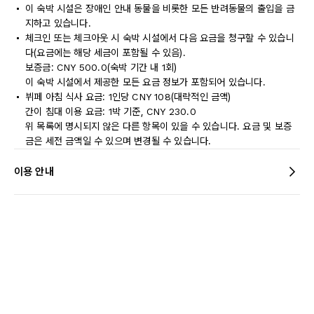
이 숙박 시설은 장애인 안내 동물을 비롯한 모든 반려동물의 출입을 금
지하고 있습니다.
체크인 또는 체크아웃 시 숙박 시설에서 다음 요금을 청구할 수 있습니
다(요금에는 해당 세금이 포함될 수 있음).
보증금: CNY 500.0(숙박 기간 내 1회)
이 숙박 시설에서 제공한 모든 요금 정보가 포함되어 있습니다.
뷔페 아침 식사 요금: 1인당 CNY 108(대략적인 금액)
간이 침대 이용 요금: 1박 기준, CNY 230.0
위 목록에 명시되지 않은 다른 항목이 있을 수 있습니다. 요금 및 보증
금은 세전 금액일 수 있으며 변경될 수 있습니다.
이용 안내