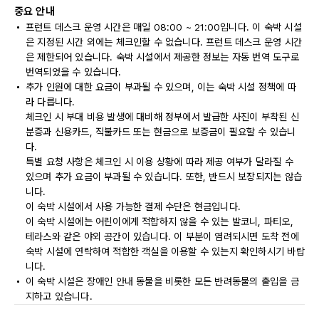
중요 안내
프런트 데스크 운영 시간은 매일 08:00 ~ 21:00입니다. 이 숙박 시설
은 지정된 시간 외에는 체크인할 수 없습니다. 프런트 데스크 운영 시간
은 제한되어 있습니다. 숙박 시설에서 제공한 정보는 자동 번역 도구로
번역되었을 수 있습니다.
추가 인원에 대한 요금이 부과될 수 있으며, 이는 숙박 시설 정책에 따
라 다릅니다.
체크인 시 부대 비용 발생에 대비해 정부에서 발급한 사진이 부착된 신
분증과 신용카드, 직불카드 또는 현금으로 보증금이 필요할 수 있습니
다.
특별 요청 사항은 체크인 시 이용 상황에 따라 제공 여부가 달라질 수
있으며 추가 요금이 부과될 수 있습니다. 또한, 반드시 보장되지는 않습
니다.
이 숙박 시설에서 사용 가능한 결제 수단은 현금입니다.
이 숙박 시설에는 어린이에게 적합하지 않을 수 있는 발코니, 파티오,
테라스와 같은 야외 공간이 있습니다. 이 부분이 염려되시면 도착 전에
숙박 시설에 연락하여 적합한 객실을 이용할 수 있는지 확인하시기 바랍
니다.
이 숙박 시설은 장애인 안내 동물을 비롯한 모든 반려동물의 출입을 금
지하고 있습니다.