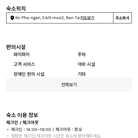
숙소위치
Ko Pha-ngan, 54/4 moo2, Ban Tai
지도보기
주소복사
편의시설
와이파이
주차
고객 서비스
야외 시설
장애인 편의 시설
기타
전체보기
숙소 이용 정보
체크인 / 체크아웃
체크인 : 14:00~19:00 / 체크아웃 : 정오
정확한 체크인/체크아웃 시간은 숙소에 문의해주세요.