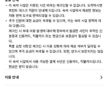
중요 안내
이 숙박 시설은 지정된 시간 외에는 체크인할 수 없습니다. 도착하시면
프런트 데스크 직원이 안내해 드립니다. 숙박 시설에서 제공한 정보는
자동 번역 도구로 번역되었을 수 있습니다.
추가 인원에 대한 요금이 부과될 수 있으며, 이는 숙박 시설 정책에 따
라 다릅니다.
체크인 시 부대 비용 발생에 대비해 정부에서 발급한 사진이 부착된 신
분증과 신용카드, 직불카드 또는 현금으로 보증금이 필요할 수 있습니
다.
특별 요청 사항은 체크인 시 이용 상황에 따라 제공 여부가 달라질 수
있으며 추가 요금이 부과될 수 있습니다. 또한, 반드시 보장되지는 않습
니다.
이 숙박 시설에서 사용 가능한 결제 수단은 신용카드, 직불카드입니다.
현금은 받지 않습니다.
이용 안내