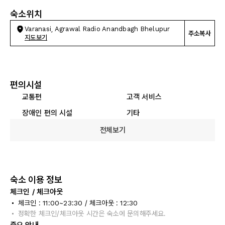
숙소위치
Varanasi, Agrawal Radio Anandbagh Bhelupur
주소복사
지도보기
편의시설
교통편
고객 서비스
장애인 편의 시설
기타
전체보기
숙소 이용 정보
체크인 / 체크아웃
체크인 : 11:00~23:30 / 체크아웃 : 12:30
정확한 체크인/체크아웃 시간은 숙소에 문의해주세요.