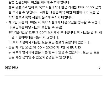
발행 신분증이나 여권을 제시해 주셔야 합니다.
정부 규정으로 인해 이 숙박 시설에서의 현금 거래는 EUR 5000 금액
을 초과할 수 없습니다. 자세한 내용은 예약 확인 메일에 나와 있는 연
락처 정보로 숙박 시설에 문의해 주시기 바랍니다.
체크인 또는 체크아웃 시 숙박 시설에서 다음 요금을 청구할 수 있습니
다(요금에는 해당 세금이 포함될 수 있음).
1박 기준 1인당 EUR 7.00의 도시세가 부과됩니다. 이 세금은 만 14 세
미만 어린이에게는 적용되지 않습니다.
이 숙박 시설에서 제공한 모든 요금 정보가 포함되어 있습니다.
늦은 체크인 요금: 19:00 ~ 20:00 체크인 시 EUR 10
위 목록에 명시되지 않은 다른 항목이 있을 수 있습니다. 요금 및 보증
금은 세전 금액일 수 있으며 변경될 수 있습니다.
이용 안내