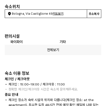
숙소위치
Bologna, Via Castiglione 49
지도보기
주소복사
편의시설
와이파이
기타
전체보기
숙소 이용 정보
체크인 / 체크아웃
체크인 : 15:00~19:00 / 체크아웃 : 11:00
정확한 체크인/체크아웃 시간은 숙소에 문의해주세요.
중요 안내
체크인 장소가 숙박 시설의 위치와 다릅니다(체크인 장소: at the
apartment). 최소한 도착 48시간 전에 예약 확인 메일에 나와 있는