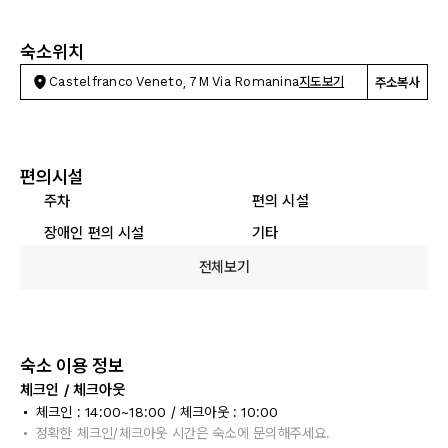
숙소위치
Castelfranco Veneto, 7M Via Romanina
지도보기
주소복사
편의시설
주차
편의 시설
장애인 편의 시설
기타
전체보기
숙소 이용 정보
체크인 / 체크아웃
체크인 : 14:00~18:00 / 체크아웃 : 10:00
정확한 체크인/체크아웃 시간은 숙소에 문의해주세요.