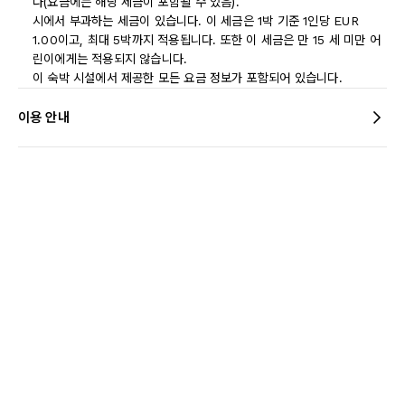
다(요금에는 해당 세금이 포함될 수 있음).
시에서 부과하는 세금이 있습니다. 이 세금은 1박 기준 1인당 EUR
1.00이고, 최대 5박까지 적용됩니다. 또한 이 세금은 만 15 세 미만 어
린이에게는 적용되지 않습니다.
이 숙박 시설에서 제공한 모든 요금 정보가 포함되어 있습니다.
이용 안내