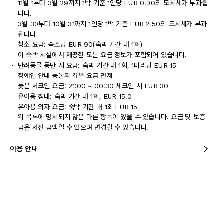
11월 1부터 3월 29까지 1박 기준 1인당 EUR 0.00의 도시세가 부과됩
니다.
3월 30부터 10월 31까지 1인당 1박 기준 EUR 2.50의 도시세가 부과
됩니다.
청소 요금: 숙소당 EUR 90(숙박 기간 내 1회)
이 숙박 시설에서 제공한 모든 요금 정보가 포함되어 있습니다.
반려동물 동반 시 요금: 숙박 기간 내 1회, 1마리당 EUR 15
장애인 안내 동물의 경우 요금 면제
늦은 체크인 요금: 21:00 ~ 00:30 체크인 시 EUR 30
유아용 침대: 숙박 기간 내 1회, EUR 15.0
유아용 의자 요금: 숙박 기간 내 1회 EUR 15
위 목록에 명시되지 않은 다른 항목이 있을 수 있습니다. 요금 및 보증
금은 세전 금액일 수 있으며 변경될 수 있습니다.
이용 안내