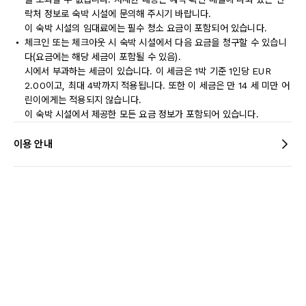
락처 정보로 숙박 시설에 문의해 주시기 바랍니다.
이 숙박 시설의 임대료에는 필수 청소 요금이 포함되어 있습니다.
체크인 또는 체크아웃 시 숙박 시설에서 다음 요금을 청구할 수 있습니
다(요금에는 해당 세금이 포함될 수 있음).
시에서 부과하는 세금이 있습니다. 이 세금은 1박 기준 1인당 EUR
2.00이고, 최대 4박까지 적용됩니다. 또한 이 세금은 만 14 세 미만 어
린이에게는 적용되지 않습니다.
이 숙박 시설에서 제공한 모든 요금 정보가 포함되어 있습니다.
이용 안내