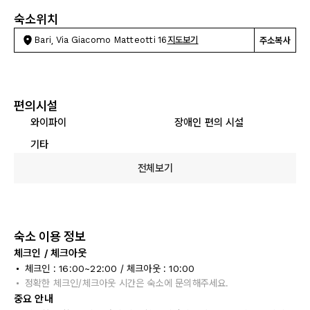
숙소위치
Bari, Via Giacomo Matteotti 16
지도보기
주소복사
편의시설
와이파이
장애인 편의 시설
기타
전체보기
숙소 이용 정보
체크인 / 체크아웃
체크인 : 16:00~22:00 / 체크아웃 : 10:00
정확한 체크인/체크아웃 시간은 숙소에 문의해주세요.
중요 안내