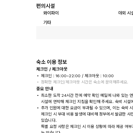
편의시설
와이파이
야외 시
기타
숙소 이용 정보
체크인 / 체크아웃
체크인 : 16:00~22:00 / 체크아웃 : 10:00
정확한 체크인/체크아웃 시간은 숙소에 문의해주세요.
중요 안내
최소한 도착 24시간 전에 예약 확인 메일에 나와 있는 
시설에 연락해 체크인 지침을 확인해 주세요. 숙박 시설
추가 인원에 대한 요금이 부과될 수 있으며, 이는 숙박 
체크인 시 부대 비용 발생에 대비해 정부에서 발급한 사
있습니다.
특별 요청 사항은 체크인 시 이용 상황에 따라 제공 여부
는 않습니다.