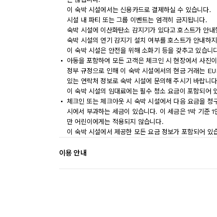
이 숙박 시설에서는 신용카드로 결제하실 수 있습니다.
시설 내 파티 또는 그룹 이벤트는 엄격히 금지됩니다.
숙박 시설에 이산화탄소 감지기가 있다고 호스트가 안내
숙박 시설의 연기 감지기 설치 여부를 호스트가 안내하지
이 숙박 시설은 안전을 위해 소화기 등을 갖추고 있습니다
아동을 포함하여 모든 고객은 체크인 시 현장에서 사진이
정부 규정으로 인해 이 숙박 시설에서의 현금 거래는 EU
있는 연락처 정보로 숙박 시설에 문의해 주시기 바랍니다
이 숙박 시설의 임대료에는 필수 청소 요금이 포함되어 
체크인 또는 체크아웃 시 숙박 시설에서 다음 요금을 청구
시에서 부과하는 세금이 있습니다. 이 세금은 1박 기준 1인
만 어린이에게는 적용되지 않습니다.
이 숙박 시설에서 제공한 모든 요금 정보가 포함되어 있
이용 안내