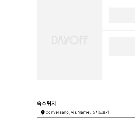
숙소위치
Conversano, Via Mameli 5
지도보기