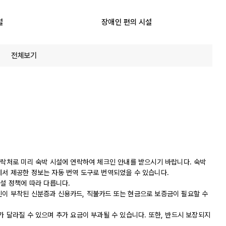
설
장애인 편의 시설
전체보기
연락처로 미리 숙박 시설에 연락하여 체크인 안내를 받으시기 바랍니다. 숙박
에서 제공한 정보는 자동 번역 도구로 번역되었을 수 있습니다.
시설 정책에 따라 다릅니다.
진이 부착된 신분증과 신용카드, 직불카드 또는 현금으로 보증금이 필요할 수
가 달라질 수 있으며 추가 요금이 부과될 수 있습니다. 또한, 반드시 보장되지