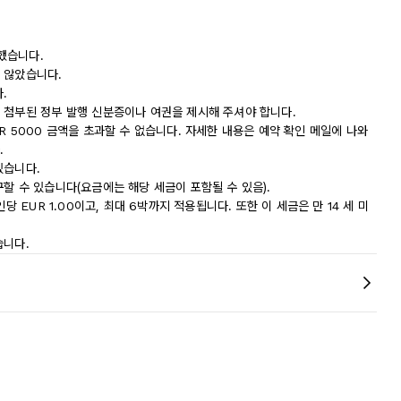
했습니다.
 않았습니다.
.
 첨부된 정부 발행 신분증이나 여권을 제시해 주셔야 합니다.
R 5000 금액을 초과할 수 없습니다. 자세한 내용은 예약 확인 메일에 나와
.
있습니다.
할 수 있습니다(요금에는 해당 세금이 포함될 수 있음).
당 EUR 1.00이고, 최대 6박까지 적용됩니다. 또한 이 세금은 만 14 세 미
습니다.