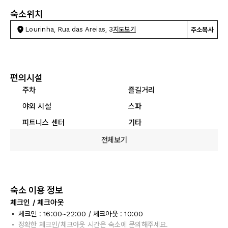
숙소위치
Lourinha, Rua das Areias, 3
지도보기
주소복사
편의시설
주차
즐길거리
야외 시설
스파
피트니스 센터
기타
전체보기
숙소 이용 정보
체크인 / 체크아웃
체크인 : 16:00~22:00 / 체크아웃 : 10:00
정확한 체크인/체크아웃 시간은 숙소에 문의해주세요.