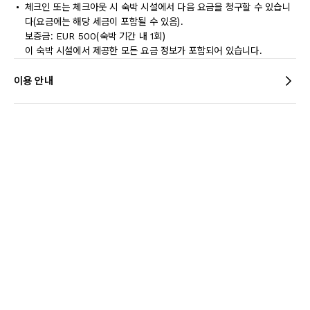
체크인 또는 체크아웃 시 숙박 시설에서 다음 요금을 청구할 수 있습니
다(요금에는 해당 세금이 포함될 수 있음).
보증금: EUR 500(숙박 기간 내 1회)
이 숙박 시설에서 제공한 모든 요금 정보가 포함되어 있습니다.
이용 안내