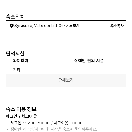
숙소위치
Syracuse, Viale dei Lidi 364
지도보기
주소복사
편의시설
와이파이
장애인 편의 시설
기타
전체보기
숙소 이용 정보
체크인 / 체크아웃
체크인 : 15:00~20:00 / 체크아웃 : 10:00
정확한 체크인/체크아웃 시간은 숙소에 문의해주세요.