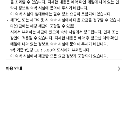
을 초과할 수 없습니다. 자세한 내용은 예약 확인 메일에 나와 있는 연
락처 정보로 숙박 시설에 문의해 주시기 바랍니다.
이 숙박 시설의 임대료에는 필수 청소 요금이 포함되어 있습니다.
체크인 또는 체크아웃 시 숙박 시설에서 다음 요금을 청구할 수 있습니
다(요금에는 해당 세금이 포함될 수 있음).
시에서 부과하는 세금이 있으며 숙박 시설에서 청구됩니다. 면제 또는
감면이 적용될 수 있습니다. 자세한 내용은 예약 후 받으신 예약 확인
메일에 나와 있는 정보로 숙박 시설에 문의해 주시기 바랍니다.
1박 기준 1인당 EUR 5.00의 도시세가 부과됩니다.
이 숙박 시설에서 제공한 모든 요금 정보가 포함되어 있습니다.
이용 안내