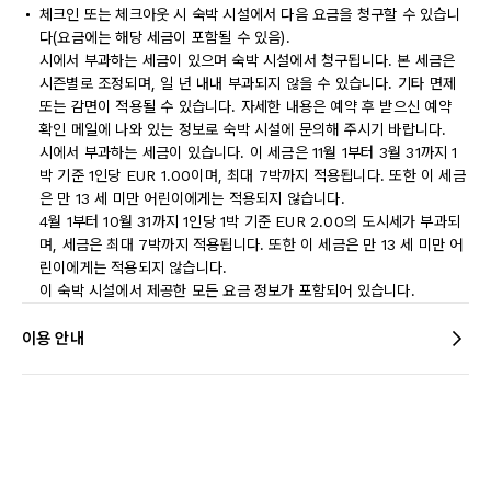
체크인 또는 체크아웃 시 숙박 시설에서 다음 요금을 청구할 수 있습니
다(요금에는 해당 세금이 포함될 수 있음).
시에서 부과하는 세금이 있으며 숙박 시설에서 청구됩니다. 본 세금은
시즌별로 조정되며, 일 년 내내 부과되지 않을 수 있습니다. 기타 면제
또는 감면이 적용될 수 있습니다. 자세한 내용은 예약 후 받으신 예약
확인 메일에 나와 있는 정보로 숙박 시설에 문의해 주시기 바랍니다.
시에서 부과하는 세금이 있습니다. 이 세금은 11월 1부터 3월 31까지 1
박 기준 1인당 EUR 1.00이며, 최대 7박까지 적용됩니다. 또한 이 세금
은 만 13 세 미만 어린이에게는 적용되지 않습니다.
4월 1부터 10월 31까지 1인당 1박 기준 EUR 2.00의 도시세가 부과되
며, 세금은 최대 7박까지 적용됩니다. 또한 이 세금은 만 13 세 미만 어
린이에게는 적용되지 않습니다.
이 숙박 시설에서 제공한 모든 요금 정보가 포함되어 있습니다.
이용 안내