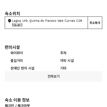
숙소위치
Lagoa, Urb. Quinta do Paraiso Vale Currais C28
주소복사
지도보기
편의시설
와이파이
주차
즐길거리
야외 시설
장애인 편의 시설
기타
전체보기
숙소 이용 정보
체크인 / 체크아웃