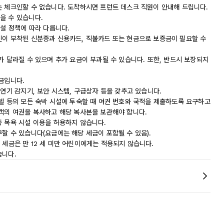
는 체크인할 수 없습니다. 도착하시면 프런트 데스크 직원이 안내해 드립니다.
을 수 있습니다.
시설 정책에 따라 다릅니다.
진이 부착된 신분증과 신용카드, 직불카드 또는 현금으로 보증금이 필요할 수
가 달라질 수 있으며 추가 요금이 부과될 수 있습니다. 또한, 반드시 보장되지
금입니다.
 연기 감지기, 보안 시스템, 구급상자 등을 갖추고 있습니다.
모텔 등의 모든 숙박 시설에 투숙할 때 여권 번호와 국적을 제출하도록 요구하고
숙객의 여권을 복사하고 해당 복사본을 보관해야 합니다.
중 목욕 시설 이용을 허용하지 않습니다.
할 수 있습니다(요금에는 해당 세금이 포함될 수 있음).
 이 세금은 만 12 세 미만 어린이에게는 적용되지 않습니다.
습니다.