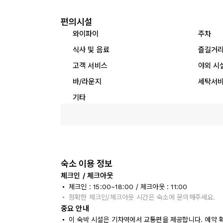
편의시설
와이파이
주차
식사 및 음료
즐길거
고객 서비스
야외 시
바/라운지
세탁서
기타
숙소 이용 정보
체크인 / 체크아웃
체크인 : 15:00~18:00 / 체크아웃 : 11:00
정확한 체크인/체크아웃 시간은 숙소에 문의해주세요.
중요 안내
이 숙박 시설은 기차역에서 교통편을 제공합니다. 예약 