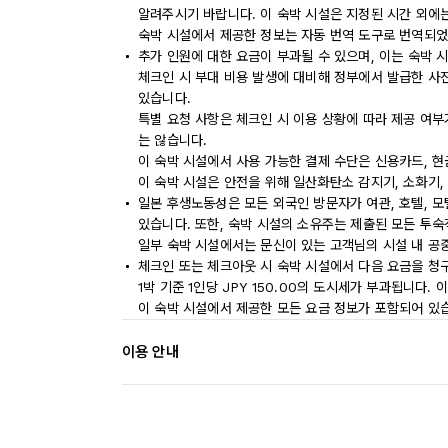
알려주시기 바랍니다. 이 숙박 시설은 지정된 시간 외에
숙박 시설에서 제공한 정보는 자동 번역 도구로 번역되었
추가 인원에 대한 요금이 부과될 수 있으며, 이는 숙박 
체크인 시 부대 비용 발생에 대비해 정부에서 발급한 사
있습니다.
특별 요청 사항은 체크인 시 이용 상황에 따라 제공 여부
는 않습니다.
이 숙박 시설에서 사용 가능한 결제 수단은 신용카드, 현
이 숙박 시설은 안전을 위해 일산화탄소 감지기, 소화기,
일본 후생노동성은 모든 외국인 방문자가 여관, 호텔, 
있습니다. 또한, 숙박 시설의 소유주는 제출된 모든 투
일부 숙박 시설에서는 문신이 있는 고객님의 시설 내 공
체크인 또는 체크아웃 시 숙박 시설에서 다음 요금을 청구
1박 기준 1인당 JPY 150.00의 도시세가 부과됩니다.
이 숙박 시설에서 제공한 모든 요금 정보가 포함되어 있
이용 안내