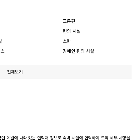
교통편
리
편의 시설
설
스파
비스
장애인 편의 시설
전체보기
확인 메일에 나와 있는 연락처 정보로 숙박 시설에 연락하여 도착 세부 사항을