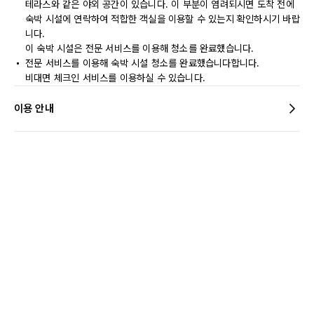
테라스와 같은 야외 공간이 있습니다. 이 부분이 염려되시면 도착 전에
숙박 시설에 연락하여 적합한 객실을 이용할 수 있는지 확인하시기 바랍
니다.
이 숙박 시설은 전문 서비스를 이용해 청소를 완료했습니다.
전문 서비스를 이용해 숙박 시설 청소를 완료했습니다합니다.
비대면 체크인 서비스를 이용하실 수 있습니다.
이용 안내