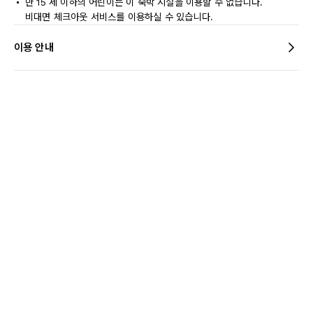
만 15 세 이하의 어린이는 이 숙박 시설을 이용할 수 없습니다.
비대면 체크아웃 서비스를 이용하실 수 있습니다.
이용 안내