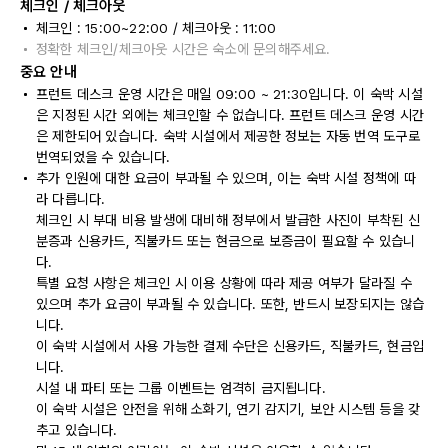
체크인 / 체크아웃
체크인 : 15:00~22:00 / 체크아웃 : 11:00
정확한 체크인/체크아웃 시간은 숙소에 문의해주세요.
중요 안내
프런트 데스크 운영 시간은 매일 09:00 ~ 21:30입니다. 이 숙박 시설
은 지정된 시간 외에는 체크인할 수 없습니다. 프런트 데스크 운영 시간
은 제한되어 있습니다. 숙박 시설에서 제공한 정보는 자동 번역 도구로
번역되었을 수 있습니다.
추가 인원에 대한 요금이 부과될 수 있으며, 이는 숙박 시설 정책에 따
라 다릅니다.
체크인 시 부대 비용 발생에 대비해 정부에서 발급한 사진이 부착된 신
분증과 신용카드, 직불카드 또는 현금으로 보증금이 필요할 수 있습니
다.
특별 요청 사항은 체크인 시 이용 상황에 따라 제공 여부가 달라질 수
있으며 추가 요금이 부과될 수 있습니다. 또한, 반드시 보장되지는 않습
니다.
이 숙박 시설에서 사용 가능한 결제 수단은 신용카드, 직불카드, 현금입
니다.
시설 내 파티 또는 그룹 이벤트는 엄격히 금지됩니다.
이 숙박 시설은 안전을 위해 소화기, 연기 감지기, 보안 시스템 등을 갖
추고 있습니다.