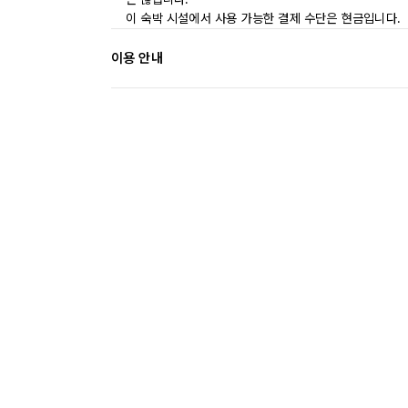
이 숙박 시설에서 사용 가능한 결제 수단은 현금입니다.
이용 안내