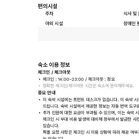
편의시설
주차
식사 및
야외 시설
장애인 
숙소 이용 정보
체크인 / 체크아웃
체크인 : 14:00~23:00 / 체크아웃 : 정오
정확한 체크인/체크아웃 시간은 숙소에 문의해주세요.
중요 안내
이 숙박 시설에는 프런트 데스크가 없습니다. 이 숙박 
드립니다. 숙박 시설에서 제공한 정보는 자동 번역 도구
추가 인원에 대한 요금이 부과될 수 있으며, 이는 숙박 
체크인 시 부대 비용 발생에 대비해 정부에서 발급한 사
있습니다.
특별 요청 사항은 체크인 시 이용 상황에 따라 제공 여부
는 않습니다.