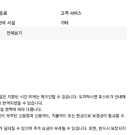
 음료
고객 서비스
편의 시설
기타
전체보기
시설은 지정된 시간 외에는 체크인할 수 없습니다. 도착하시면 호스트가 안내해
로 번역되었을 수 있습니다.
시설 정책에 따라 다릅니다.
진이 부착된 신분증과 신용카드, 직불카드 또는 현금으로 보증금이 필요할 수
가 달라질 수 있으며 추가 요금이 부과될 수 있습니다. 또한, 반드시 보장되지