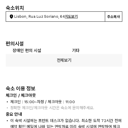
숙소위치
Lisbon, Rua Luz Soriano, 64
지도보기
주소복사
편의시설
장애인 편의 시설
기타
전체보기
숙소 이용 정보
체크인 / 체크아웃
체크인 : 15:00~자정 / 체크아웃 : 11:00
정확한 체크인/체크아웃 시간은 숙소에 문의해주세요.
중요 안내
이 숙박 시설에는 프런트 데스크가 없습니다. 최소한 도착 72시간 전에
예약 확인 메일에 나와 있는 연락처로 미리 숙박 시설에 연락하여 체크