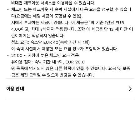
비대면 체크아웃 서비스를 이용하실 수 있습니다.
체크인 또는 체크아웃 시 숙박 시설에서 다음 요금을 청구할 수 있습니
다(요금에는 해당 세금이 포함될 수 있음).
시에서 부과하는 세금이 있습니다. 이 세금은 1박 기준 1인당 EUR
4.00이고, 최대 7박까지 적용됩니다. 또한 이 세금은 만 13 세 미만 어
린이에게는 적용되지 않습니다.
청소 요금: 숙소당 EUR 40(숙박 기간 내 1회)
이 숙박 시설에서 제공한 모든 요금 정보가 포함되어 있습니다.
21:00 ~ 자정에 늦은 체크인 요금 적용
유아용 침대: 숙박 기간 내 1회, EUR 20.0
위 목록에 명시되지 않은 다른 항목이 있을 수 있습니다. 요금 및 보증
금은 세전 금액일 수 있으며 변경될 수 있습니다.
이용 안내