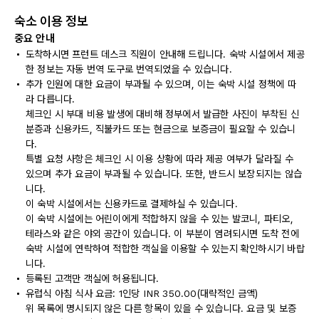
숙소 이용 정보
중요 안내
도착하시면 프런트 데스크 직원이 안내해 드립니다. 숙박 시설에서 제공
한 정보는 자동 번역 도구로 번역되었을 수 있습니다.
추가 인원에 대한 요금이 부과될 수 있으며, 이는 숙박 시설 정책에 따
라 다릅니다.
체크인 시 부대 비용 발생에 대비해 정부에서 발급한 사진이 부착된 신
분증과 신용카드, 직불카드 또는 현금으로 보증금이 필요할 수 있습니
다.
특별 요청 사항은 체크인 시 이용 상황에 따라 제공 여부가 달라질 수
있으며 추가 요금이 부과될 수 있습니다. 또한, 반드시 보장되지는 않습
니다.
이 숙박 시설에서는 신용카드로 결제하실 수 있습니다.
이 숙박 시설에는 어린이에게 적합하지 않을 수 있는 발코니, 파티오,
테라스와 같은 야외 공간이 있습니다. 이 부분이 염려되시면 도착 전에
숙박 시설에 연락하여 적합한 객실을 이용할 수 있는지 확인하시기 바랍
니다.
등록된 고객만 객실에 허용됩니다.
유럽식 아침 식사 요금: 1인당 INR 350.00(대략적인 금액)
위 목록에 명시되지 않은 다른 항목이 있을 수 있습니다. 요금 및 보증