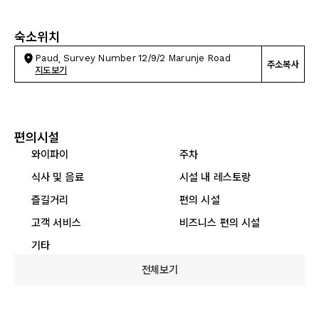
숙소위치
Paud, Survey Number 12/9/2 Marunje Road
주소복사
지도보기
편의시설
와이파이
주차
식사 및 음료
시설 내 레스토랑
즐길거리
편의 시설
고객 서비스
비즈니스 편의 시설
기타
전체보기