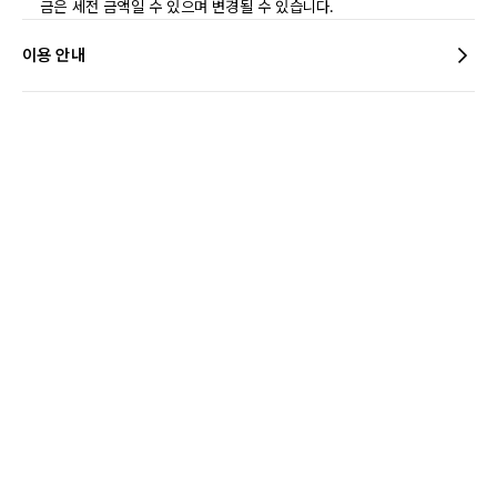
금은 세전 금액일 수 있으며 변경될 수 있습니다.
이용 안내