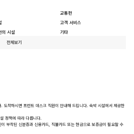
교통편
설
고객 서비스
편의 시설
기타
전체보기
다. 도착하시면 프런트 데스크 직원이 안내해 드립니다. 숙박 시설에서 제공한
시설 정책에 따라 다릅니다.
진이 부착된 신분증과 신용카드, 직불카드 또는 현금으로 보증금이 필요할 수