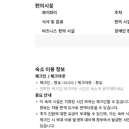
편의시설
와이파이
주차
식사 및 음료
편의 시
비즈니스 편의 시설
장애인 
숙소 이용 정보
체크인 / 체크아웃
체크인 : 정오~13:00 / 체크아웃 : 정오
정확한 체크인/체크아웃 시간은 숙소에 문의해주세요.
중요 안내
이 숙박 시설은 지정된 시간 외에는 체크인할 수 없습니
정보는 자동 번역 도구로 번역되었을 수 있습니다.
추가 인원에 대한 요금이 부과될 수 있으며, 이는 숙박 
체크인 시 부대 비용 발생에 대비해 정부에서 발급한 사
있습니다.