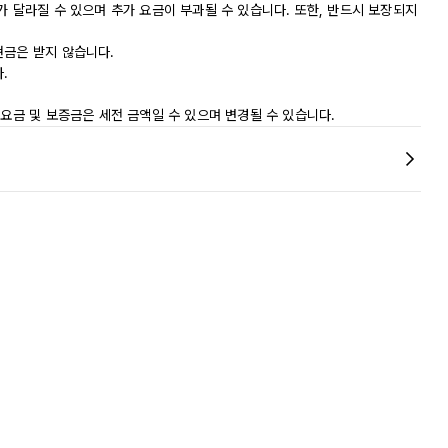
가 달라질 수 있으며 추가 요금이 부과될 수 있습니다. 또한, 반드시 보장되지
현금은 받지 않습니다.
.
 요금 및 보증금은 세전 금액일 수 있으며 변경될 수 있습니다.