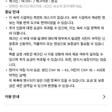
체크인 : 14:00~ / 체크아웃 : 정오
정확한 체크인/체크아웃 시간은 숙소에 문의해주세요.
중요 안내
이 숙박 시설에는 프런트 데스크가 없습니다. 숙박 시설에서 제공한 정
보는 자동 번역 도구로 번역되었을 수 있습니다.
추가 인원에 대한 요금이 부과될 수 있으며, 이는 숙박 시설 정책에 따
라 다릅니다.
체크인 시 부대 비용 발생에 대비해 정부에서 발급한 사진이 부착된 신
분증과 신용카드, 직불카드 또는 현금으로 보증금이 필요할 수 있습니
다.
특별 요청 사항은 체크인 시 이용 상황에 따라 제공 여부가 달라질 수
있으며 추가 요금이 부과될 수 있습니다. 또한, 반드시 보장되지는 않습
니다.
현지식 아침 식사 요금: 성인 CNY 18 ~ 43, 어린이 CNY 18 ~ 43(대
략적인 금액)
위 목록에 명시되지 않은 다른 항목이 있을 수 있습니다. 요금 및 보증
금은 세전 금액일 수 있으며 변경될 수 있습니다.
이용 안내