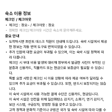
숙소 이용 정보
체크인 / 체크아웃
체크인 : 정오~ / 체크아웃 : 정오
정확한 체크인/체크아웃 시간은 숙소에 문의해주세요.
중요 안내
도착하시면 프런트 데스크 직원이 안내해 드립니다. 숙박 시설에서 제공
한 정보는 자동 번역 도구로 번역되었을 수 있습니다.
추가 인원에 대한 요금이 부과될 수 있으며, 이는 숙박 시설 정책에 따
라 다릅니다.
체크인 시 부대 비용 발생에 대비해 정부에서 발급한 사진이 부착된 신
분증과 신용카드, 직불카드 또는 현금으로 보증금이 필요할 수 있습니
다.
특별 요청 사항은 체크인 시 이용 상황에 따라 제공 여부가 달라질 수
있으며 추가 요금이 부과될 수 있습니다. 또한, 반드시 보장되지는 않습
니다.
이 숙박 시설에서 사용 가능한 결제 수단은 신용카드, 현금입니다.
이 숙박 시설은 안전을 위해 일산화탄소 감지기, 소화기, 연기 감지기,
보안 시스템, 구급상자, 방범창 등을 갖추고 있습니다.
고객 정책과 문화적 기준이나 규범은 국가 및 숙박 시설에 따라 다를 수