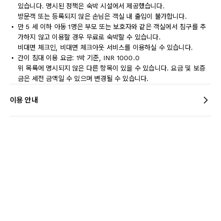
있습니다. 명시된 정책은 숙박 시설에서 제공했습니다.
방문객 또는 등록되지 않은 손님은 객실 내 출입이 불가합니다.
만 5 세 이하 아동 1명은 부모 또는 보호자와 같은 객실에서 침구를 추
가하지 않고 이용할 경우 무료로 숙박할 수 있습니다.
비대면 체크인, 비대면 체크아웃 서비스를 이용하실 수 있습니다.
간이 침대 이용 요금: 1박 기준, INR 1000.0
위 목록에 명시되지 않은 다른 항목이 있을 수 있습니다. 요금 및 보증
금은 세전 금액일 수 있으며 변경될 수 있습니다.
이용 안내