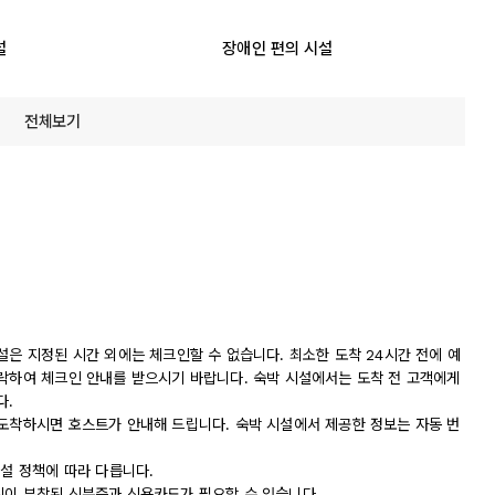
설
장애인 편의 시설
전체보기
설은 지정된 시간 외에는 체크인할 수 없습니다. 최소한 도착 24시간 전에 예
연락하여 체크인 안내를 받으시기 바랍니다. 숙박 시설에서는 도착 전 고객에게
다.
 도착하시면 호스트가 안내해 드립니다. 숙박 시설에서 제공한 정보는 자동 번
시설 정책에 따라 다릅니다.
진이 부착된 신분증과 신용카드가 필요할 수 있습니다.