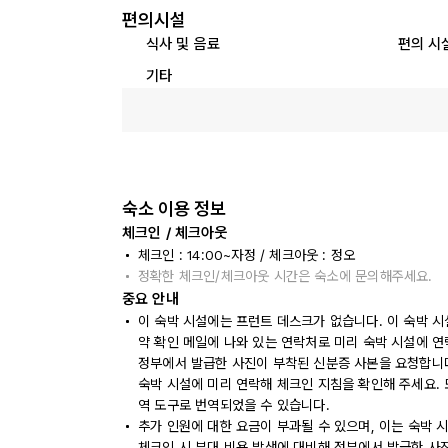
편의시설
식사 및 음료
편의 시
기타
숙소 이용 정보
체크인 / 체크아웃
체크인 : 14:00~자정 / 체크아웃 : 정오
정확한 체크인/체크아웃 시간은 숙소에 문의해주세요.
중요 안내
이 숙박 시설에는 프런트 데스크가 없습니다. 이 숙박 시
약 확인 메일에 나와 있는 연락처로 미리 숙박 시설에 
정부에서 발급한 사진이 부착된 신분증 사본을 요청합니
숙박 시설에 미리 연락해 체크인 지침을 확인해 주세요.
역 도구로 번역되었을 수 있습니다.
추가 인원에 대한 요금이 부과될 수 있으며, 이는 숙박 
체크인 시 부대 비용 발생에 대비해 정부에서 발급한 사