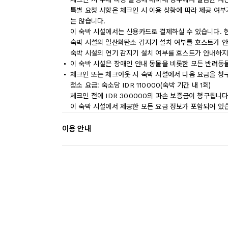
특별 요청 사항은 체크인 시 이용 상황에 따라 제공 여부
는 않습니다.
이 숙박 시설에서는 신용카드로 결제하실 수 있습니다. 
숙박 시설의 일산화탄소 감지기 설치 여부를 호스트가 안
숙박 시설의 연기 감지기 설치 여부를 호스트가 안내하지
이 숙박 시설은 장애인 안내 동물을 비롯한 모든 반려동
체크인 또는 체크아웃 시 숙박 시설에서 다음 요금을 청구
청소 요금: 숙소당 IDR 110000(숙박 기간 내 1회)
체크인 전에 IDR 300000의 파손 보증금이 청구됩니다
이 숙박 시설에서 제공한 모든 요금 정보가 포함되어 있
이용 안내