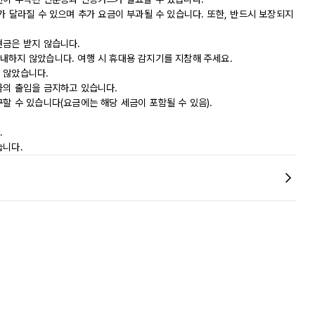
가 달라질 수 있으며 추가 요금이 부과될 수 있습니다. 또한, 반드시 보장되지
현금은 받지 않습니다.
내하지 않았습니다. 여행 시 휴대용 감지기를 지참해 주세요.
 않았습니다.
물의 출입을 금지하고 있습니다.
할 수 있습니다(요금에는 해당 세금이 포함될 수 있음).
.
습니다.