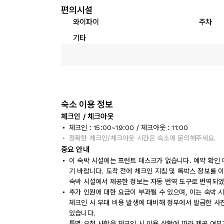
편의시설
와이파이
주차
기타
숙소 이용 정보
체크인 / 체크아웃
체크인 : 15:00~19:00 / 체크아웃 : 11:00
정확한 체크인/체크아웃 시간은 숙소에 문의해주세요.
중요 안내
이 숙박 시설에는 프런트 데스크가 없습니다. 예약 확인
기 바랍니다. 도착 전에 체크인 지침 및 록박스 정보를 
숙박 시설에서 제공한 정보는 자동 번역 도구로 번역되었
추가 인원에 대한 요금이 부과될 수 있으며, 이는 숙박 
체크인 시 부대 비용 발생에 대비해 정부에서 발급한 사
있습니다.
특별 요청 사항은 체크인 시 이용 상황에 따라 제공 여부