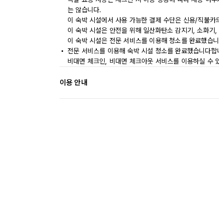
는 않습니다.
이 숙박 시설에서 사용 가능한 결제 수단은 신용/직불카
이 숙박 시설은 안전을 위해 일산화탄소 감지기, 소화기,
이 숙박 시설은 전문 서비스를 이용해 청소를 완료했습니
전문 서비스를 이용해 숙박 시설 청소를 완료했습니다합
비대면 체크인, 비대면 체크아웃 서비스를 이용하실 수 
이용 안내