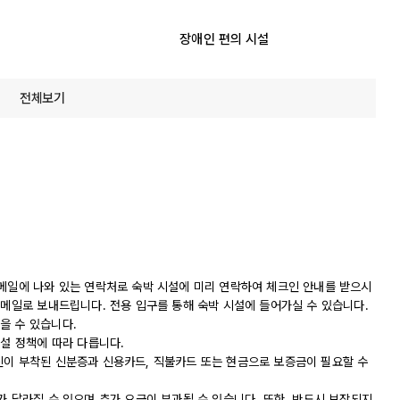
장애인 편의 시설
전체보기
 메일에 나와 있는 연락처로 숙박 시설에 미리 연락하여 체크인 안내를 받으시
이메일로 보내드립니다. 전용 입구를 통해 숙박 시설에 들어가실 수 있습니다.
을 수 있습니다.
시설 정책에 따라 다릅니다.
진이 부착된 신분증과 신용카드, 직불카드 또는 현금으로 보증금이 필요할 수
가 달라질 수 있으며 추가 요금이 부과될 수 있습니다. 또한, 반드시 보장되지