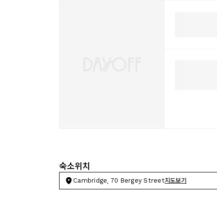
숙소위치
Cambridge, 70 Bergey Street
지도보기