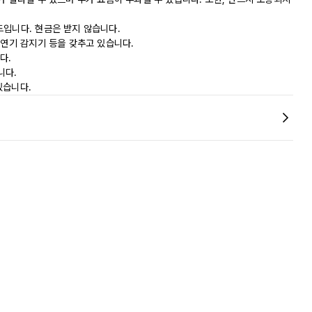
드입니다. 현금은 받지 않습니다.
 연기 감지기 등을 갖추고 있습니다.
다.
니다.
있습니다.