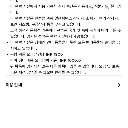
니다.
이 숙박 시설에서 사용 가능한 결제 수단은 신용카드, 직불카드, 현금입
니다.
이 숙박 시설은 안전을 위해 일산화탄소 감지기, 소화기, 연기 감지기,
보안 시스템, 구급상자 등을 갖추고 있습니다.
고객 정책과 문화적 기준이나 규범은 국가 및 숙박 시설에 따라 다를 수
있습니다. 명시된 정책은 숙박 시설에서 제공했습니다.
이 숙박 시설은 장애인 안내 동물을 비롯한 모든 반려동물의 출입을 금
지하고 있습니다.
공항 셔틀 요금: 1인당 INR 1800
간이 침대 이용 요금: 1박 기준, INR 1000.0
위 목록에 명시되지 않은 다른 항목이 있을 수 있습니다. 요금 및 보증
금은 세전 금액일 수 있으며 변경될 수 있습니다.
이용 안내